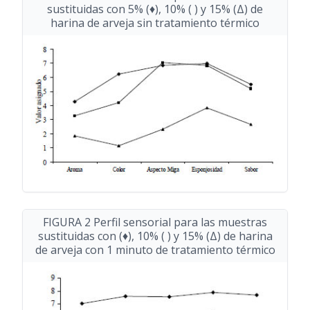
sustituidas con 5% (♦), 10% ( ) y 15% (Δ) de
harina de arveja sin tratamiento térmico
FIGURA 2 Perfil sensorial para las muestras
sustituidas con (♦), 10% ( ) y 15% (Δ) de harina
de arveja con 1 minuto de tratamiento térmico