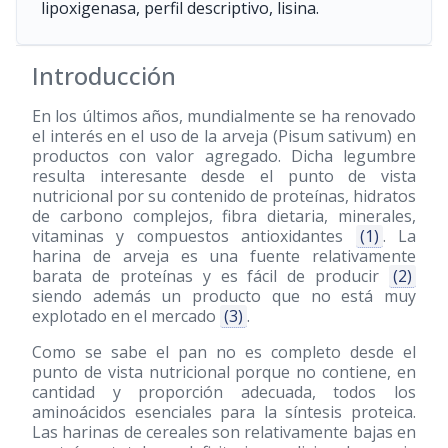
lipoxigenasa, perfil descriptivo, lisina.
Introducción
En los últimos años, mundialmente se ha renovado
el interés en el uso de la arveja (Pisum sativum) en
productos con valor agregado. Dicha legumbre
resulta interesante desde el punto de vista
nutricional por su contenido de proteínas, hidratos
de carbono complejos, fibra dietaria, minerales,
vitaminas y compuestos antioxidantes
(1)
. La
harina de arveja es una fuente relativamente
barata de proteínas y es fácil de producir
(2)
siendo además un producto que no está muy
explotado en el mercado
(3)
.
Como se sabe el pan no es completo desde el
punto de vista nutricional porque no contiene, en
cantidad y proporción adecuada, todos los
aminoácidos esenciales para la síntesis proteica.
Las harinas de cereales son relativamente bajas en