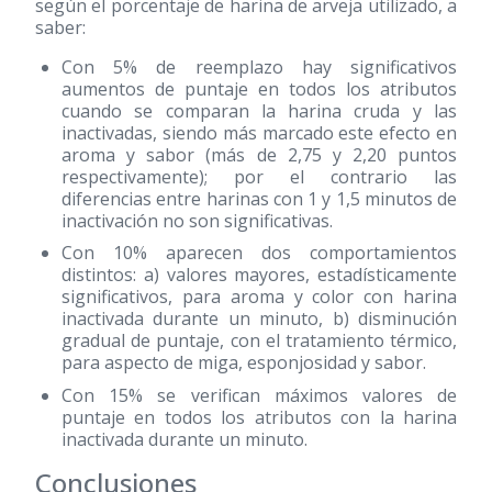
según el porcentaje de harina de arveja utilizado, a
saber:
Con 5% de reemplazo hay significativos
aumentos de puntaje en todos los atributos
cuando se comparan la harina cruda y las
inactivadas, siendo más marcado este efecto en
aroma y sabor (más de 2,75 y 2,20 puntos
respectivamente); por el contrario las
diferencias entre harinas con 1 y 1,5 minutos de
inactivación no son significativas.
Con 10% aparecen dos comportamientos
distintos: a) valores mayores, estadísticamente
significativos, para aroma y color con harina
inactivada durante un minuto, b) disminución
gradual de puntaje, con el tratamiento térmico,
para aspecto de miga, esponjosidad y sabor.
Con 15% se verifican máximos valores de
puntaje en todos los atributos con la harina
inactivada durante un minuto.
Conclusiones