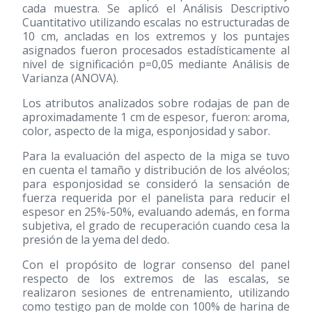
cada muestra. Se aplicó el Análisis Descriptivo
Cuantitativo utilizando escalas no estructuradas de
10 cm, ancladas en los extremos y los puntajes
asignados fueron procesados estadísticamente al
nivel de significación p=0,05 mediante Análisis de
Varianza (ANOVA).
Los atributos analizados sobre rodajas de pan de
aproximadamente 1 cm de espesor, fueron: aroma,
color, aspecto de la miga, esponjosidad y sabor.
Para la evaluación del aspecto de la miga se tuvo
en cuenta el tamaño y distribución de los alvéolos;
para esponjosidad se consideró la sensación de
fuerza requerida por el panelista para reducir el
espesor en 25%-50%, evaluando además, en forma
subjetiva, el grado de recuperación cuando cesa la
presión de la yema del dedo.
Con el propósito de lograr consenso del panel
respecto de los extremos de las escalas, se
realizaron sesiones de entrenamiento, utilizando
como testigo pan de molde con 100% de harina de