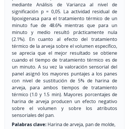
mediante Análisis de Varianza al nivel de
significación p = 0,05. La actividad residual de
lipoxigenasa para el tratamiento térmico de un
minuto fue de 48.6% mientras que para un
minuto y medio resultó prácticamente nula
(2.1%). En cuanto al efecto del tratamiento
térmico de la arveja sobre el volumen específico,
se aprecia que el mejor resultado se obtiene
cuando el tiempo de tratamiento térmico es de
un minuto. A su vez la valoración sensorial del
panel asignó los mayores puntajes a los panes
con nivel de sustitución de 5% de harina de
arveja, para ambos tiempos de tratamiento
térmico (1.0 y 1.5 min). Mayores porcentajes de
harina de arveja producen un efecto negativo
sobre el volumen y sobre los atributos
sensoriales del pan.
Palabras clave:
Harina de arveja, pan de molde,