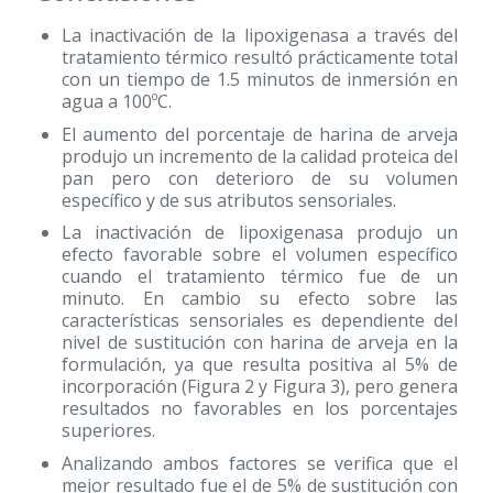
La inactivación de la lipoxigenasa a través del
tratamiento térmico resultó prácticamente total
con un tiempo de 1.5 minutos de inmersión en
agua a 100ºC.
El aumento del porcentaje de harina de arveja
produjo un incremento de la calidad proteica del
pan pero con deterioro de su volumen
específico y de sus atributos sensoriales.
La inactivación de lipoxigenasa produjo un
efecto favorable sobre el volumen específico
cuando el tratamiento térmico fue de un
minuto. En cambio su efecto sobre las
características sensoriales es dependiente del
nivel de sustitución con harina de arveja en la
formulación, ya que resulta positiva al 5% de
incorporación (Figura 2 y Figura 3), pero genera
resultados no favorables en los porcentajes
superiores.
Analizando ambos factores se verifica que el
mejor resultado fue el de 5% de sustitución con