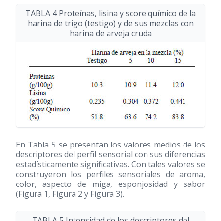
TABLA 4 Proteínas, lisina y score químico de la
harina de trigo (testigo) y de sus mezclas con
harina de arveja cruda
En Tabla 5 se presentan los valores medios de los
descriptores del perfil sensorial con sus diferencias
estadísticamente significativas. Con tales valores se
construyeron los perfiles sensoriales de aroma,
color, aspecto de miga, esponjosidad y sabor
(Figura 1, Figura 2 y Figura 3).
TABLA 5 Intensidad de los descriptores del