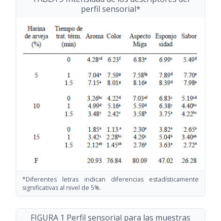
perfil sensorial*
*Diferentes letras indican diferencias estadísticamente
significativas al nivel de 5%.
FIGURA 1 Perfil sensorial para las muestras