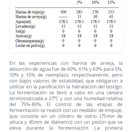
En las experiencias con harina de arveja, la
absorción de agua fue de 60%, 61% y 63% para 5%,
10% y 15% de reemplazo respectivamente, pero
con bajos valores de estabilidad, que obligaron a
utilizar en la panificación la hidratación del testigo.
La fermentación se llevó a cabo en una cámara
termostatizada a 27ºC y con una humedad relativa
del 75%-80%. El control de las etapas de
fermentación se realizó con un medidor de empuje,
que consiste en un cilindro de vidrio (75mm de
altura y 45mm de diámetro) con un pistón que se
eleva durante la fermentación. La primera