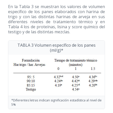
En la Tabla 3 se muestran los valores de volumen
específico de los panes elaborados con harina de
trigo y con las distintas harinas de arveja en sus
diferentes niveles de tratamiento térmico y en
Tabla 4 los de proteínas, lisina y score químico del
testigo y de las distintas mezclas.
TABLA 3 Volumen específico de los panes
(ml/g)*
*Diferentes letras indican significación estadística al nivel de
5%