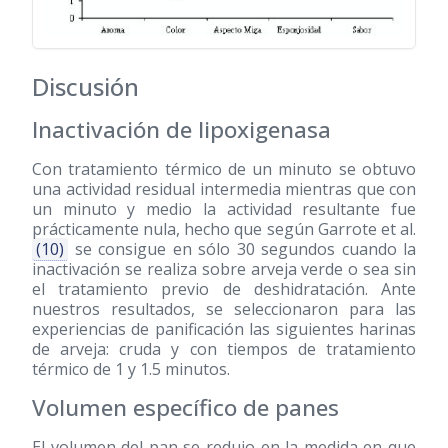
Discusión
Inactivación de lipoxigenasa
Con tratamiento térmico de un minuto se obtuvo
una actividad residual intermedia mientras que con
un minuto y medio la actividad resultante fue
prácticamente nula, hecho que según Garrote et al.
(10)
se consigue en sólo 30 segundos cuando la
inactivación se realiza sobre arveja verde o sea sin
el tratamiento previo de deshidratación. Ante
nuestros resultados, se seleccionaron para las
experiencias de panificación las siguientes harinas
de arveja: cruda y con tiempos de tratamiento
térmico de 1 y 1.5 minutos.
Volumen específico de panes
El volumen del pan se redujo en la medida en que