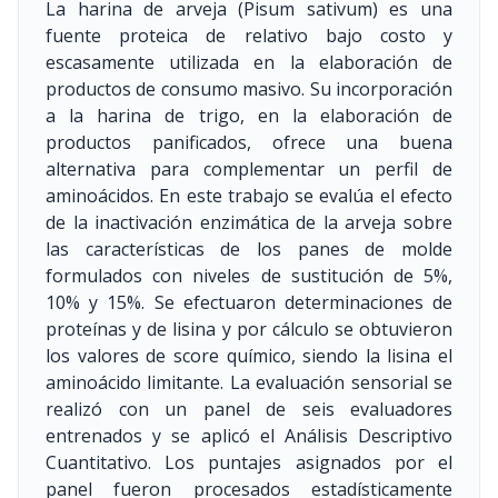
La harina de arveja (Pisum sativum) es una
fuente proteica de relativo bajo costo y
escasamente utilizada en la elaboración de
productos de consumo masivo. Su incorporación
a la harina de trigo, en la elaboración de
productos panificados, ofrece una buena
alternativa para complementar un perfil de
aminoácidos. En este trabajo se evalúa el efecto
de la inactivación enzimática de la arveja sobre
las características de los panes de molde
formulados con niveles de sustitución de 5%,
10% y 15%. Se efectuaron determinaciones de
proteínas y de lisina y por cálculo se obtuvieron
los valores de score químico, siendo la lisina el
aminoácido limitante. La evaluación sensorial se
realizó con un panel de seis evaluadores
entrenados y se aplicó el Análisis Descriptivo
Cuantitativo. Los puntajes asignados por el
panel fueron procesados estadísticamente