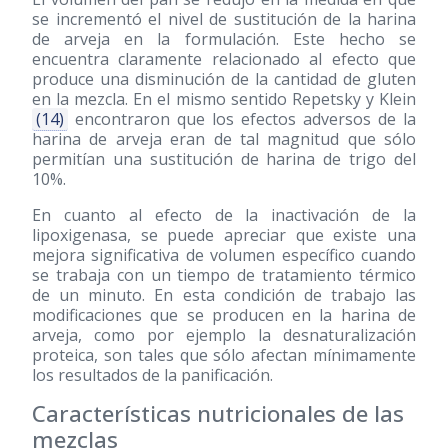
se incrementó el nivel de sustitución de la harina
de arveja en la formulación. Este hecho se
encuentra claramente relacionado al efecto que
produce una disminución de la cantidad de gluten
en la mezcla. En el mismo sentido Repetsky y Klein
(14)
encontraron que los efectos adversos de la
harina de arveja eran de tal magnitud que sólo
permitían una sustitución de harina de trigo del
10%.
En cuanto al efecto de la inactivación de la
lipoxigenasa, se puede apreciar que existe una
mejora significativa de volumen específico cuando
se trabaja con un tiempo de tratamiento térmico
de un minuto. En esta condición de trabajo las
modificaciones que se producen en la harina de
arveja, como por ejemplo la desnaturalización
proteica, son tales que sólo afectan mínimamente
los resultados de la panificación.
Características nutricionales de las
mezclas