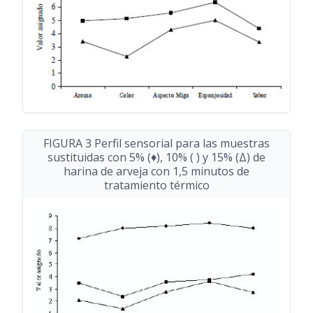
FIGURA 3 Perfil sensorial para las muestras
sustituidas con 5% (♦), 10% ( ) y 15% (Δ) de
harina de arveja con 1,5 minutos de
tratamiento térmico