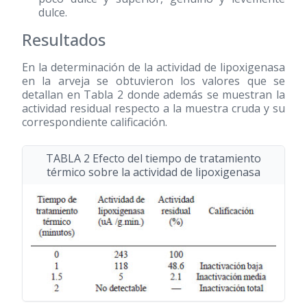
dulce.
Resultados
En la determinación de la actividad de lipoxigenasa
en la arveja se obtuvieron los valores que se
detallan en Tabla 2 donde además se muestran la
actividad residual respecto a la muestra cruda y su
correspondiente calificación.
TABLA 2 Efecto del tiempo de tratamiento
térmico sobre la actividad de lipoxigenasa