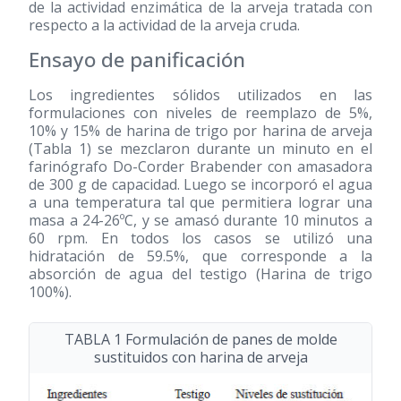
de la actividad enzimática de la arveja tratada con
respecto a la actividad de la arveja cruda.
Ensayo de panificación
Los ingredientes sólidos utilizados en las
formulaciones con niveles de reemplazo de 5%,
10% y 15% de harina de trigo por harina de arveja
(Tabla 1) se mezclaron durante un minuto en el
farinógrafo Do-Corder Brabender con amasadora
de 300 g de capacidad. Luego se incorporó el agua
a una temperatura tal que permitiera lograr una
masa a 24-26ºC, y se amasó durante 10 minutos a
60 rpm. En todos los casos se utilizó una
hidratación de 59.5%, que corresponde a la
absorción de agua del testigo (Harina de trigo
100%).
TABLA 1 Formulación de panes de molde
sustituidos con harina de arveja