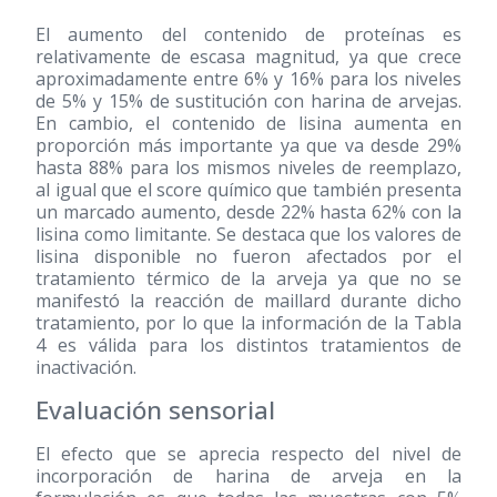
El aumento del contenido de proteínas es
relativamente de escasa magnitud, ya que crece
aproximadamente entre 6% y 16% para los niveles
de 5% y 15% de sustitución con harina de arvejas.
En cambio, el contenido de lisina aumenta en
proporción más importante ya que va desde 29%
hasta 88% para los mismos niveles de reemplazo,
al igual que el score químico que también presenta
un marcado aumento, desde 22% hasta 62% con la
lisina como limitante. Se destaca que los valores de
lisina disponible no fueron afectados por el
tratamiento térmico de la arveja ya que no se
manifestó la reacción de maillard durante dicho
tratamiento, por lo que la información de la Tabla
4 es válida para los distintos tratamientos de
inactivación.
Evaluación sensorial
El efecto que se aprecia respecto del nivel de
incorporación de harina de arveja en la