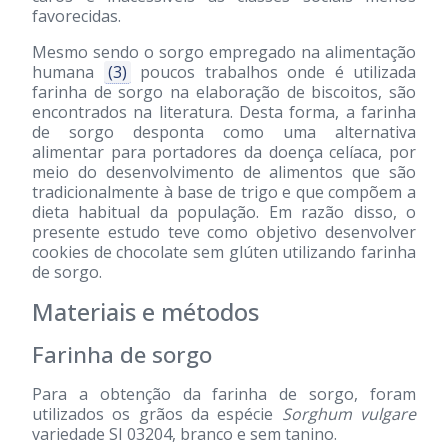
favorecidas.
Mesmo sendo o sorgo empregado na alimentação
humana
(3)
poucos trabalhos onde é utilizada
farinha de sorgo na elaboração de biscoitos, são
encontrados na literatura. Desta forma, a farinha
de sorgo desponta como uma alternativa
alimentar para portadores da doença celíaca, por
meio do desenvolvimento de alimentos que são
tradicionalmente à base de trigo e que compõem a
dieta habitual da população. Em razão disso, o
presente estudo teve como objetivo desenvolver
cookies de chocolate sem glúten utilizando farinha
de sorgo.
Materiais e métodos
Farinha de sorgo
Para a obtenção da farinha de sorgo, foram
utilizados os grãos da espécie
Sorghum vulgare
variedade SI 03204, branco e sem tanino.