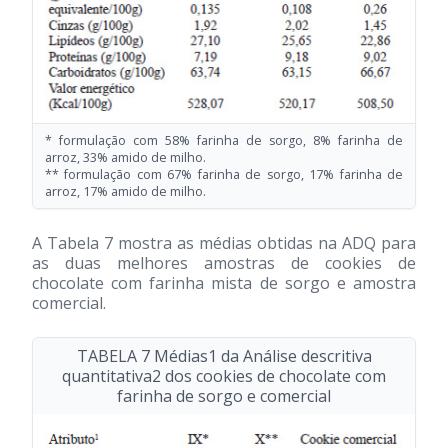
* formulação com 58% farinha de sorgo, 8% farinha de
arroz, 33% amido de milho.
** formulação com 67% farinha de sorgo, 17% farinha de
arroz, 17% amido de milho.
A Tabela 7 mostra as médias obtidas na ADQ para
as duas melhores amostras de cookies de
chocolate com farinha mista de sorgo e amostra
comercial.
TABELA 7 Médias1 da Análise descritiva
quantitativa2 dos cookies de chocolate com
farinha de sorgo e comercial