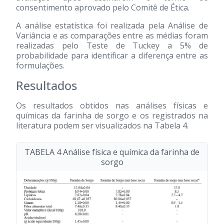
consentimento aprovado pelo Comitê de Ética.
A análise estatística foi realizada pela Análise de
Variância e as comparações entre as médias foram
realizadas pelo Teste de Tuckey a 5% de
probabilidade para identificar a diferença entre as
formulações.
Resultados
Os resultados obtidos nas análises físicas e
químicas da farinha de sorgo e os registrados na
literatura podem ser visualizados na Tabela 4.
TABELA 4 Análise física e química da farinha de
sorgo