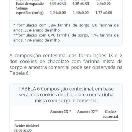
* formulação com 58% farinha de sorgo, 8% farinha de
arroz, 33% amido de milho.
**formulação com 67% farinha de sorgo, 17% farinha de
arroz, 17% amido de milho.
A composição centesimal das formulações IX e X
dos cookies de chocolate com farinha mista de
sorgo e amostra comercial pode ser observada na
Tabela 6.
TABELA 6 Composição centesimal, em base
seca, dos cookies de chocolate com farinha
mista com sorgo e comercial