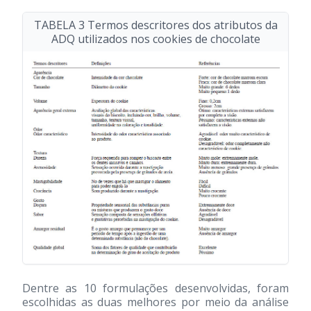
TABELA 3 Termos descritores dos atributos da
ADQ utilizados nos cookies de chocolate
Dentre as 10 formulações desenvolvidas, foram
escolhidas as duas melhores por meio da análise