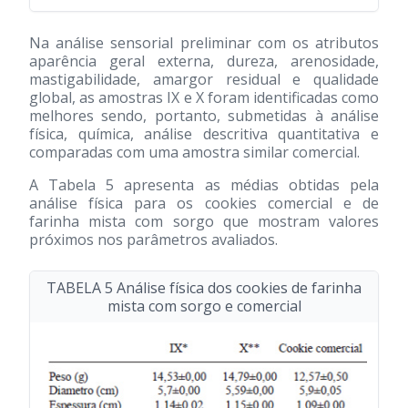
Na análise sensorial preliminar com os atributos
aparência geral externa, dureza, arenosidade,
mastigabilidade, amargor residual e qualidade
global, as amostras IX e X foram identificadas como
melhores sendo, portanto, submetidas à análise
física, química, análise descritiva quantitativa e
comparadas com uma amostra similar comercial.
A Tabela 5 apresenta as médias obtidas pela
análise física para os cookies comercial e de
farinha mista com sorgo que mostram valores
próximos nos parâmetros avaliados.
TABELA 5 Análise física dos cookies de farinha
mista com sorgo e comercial