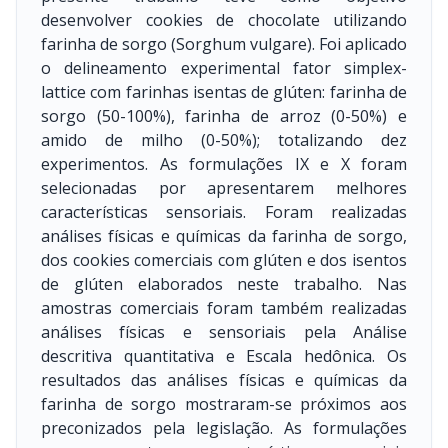
desenvolver cookies de chocolate utilizando
farinha de sorgo (Sorghum vulgare). Foi aplicado
o delineamento experimental fator simplex-
lattice com farinhas isentas de glúten: farinha de
sorgo (50-100%), farinha de arroz (0-50%) e
amido de milho (0-50%); totalizando dez
experimentos. As formulações IX e X foram
selecionadas por apresentarem melhores
características sensoriais. Foram realizadas
análises físicas e químicas da farinha de sorgo,
dos cookies comerciais com glúten e dos isentos
de glúten elaborados neste trabalho. Nas
amostras comerciais foram também realizadas
análises físicas e sensoriais pela Análise
descritiva quantitativa e Escala hedônica. Os
resultados das análises físicas e químicas da
farinha de sorgo mostraram-se próximos aos
preconizados pela legislação. As formulações