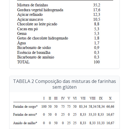
TABELA 2 Composição das misturas de farinhas
sem glúten