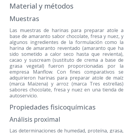
Material y métodos
Muestras
Las muestras de harinas para preparar atole a
base de amaranto sabor chocolate, fresa y nuez, y
algunos ingredientes de la formulación como la
harina de amaranto reventado (amaranto que ha
sido sometido a calor seco hasta que revienta),
cacao y suscream (sustituto de crema a base de
grasa vegetal) fueron proporcionadas por la
empresa Manflow. Con fines comparativos se
adquirieron harinas para preparar atole de maíz
(marca Maizena) y arroz (marca Tres estrellas)
sabores chocolate, fresa y nuez en una tienda de
autoservicio.
Propiedades fisicoquímicas
Análisis proximal
Las determinaciones de humedad, proteína, grasa,