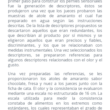
primer paso para construir los perfiles sensoriales
fue la generación de descriptores, éstos se
produjeron una vez que los jueces probaron las
muestras de atole de amaranto el cual fue
preparado en agua según las instrucciones
descritas. De la lista de descriptores propuestos se
descartaron aquellos que eran redundantes, los
que describían al producto por sí mismos y se
eligieron aquellos que eran precisos y fiables,
discriminantes, y los que se relacionaban con
medidas instrumentales. Una vez seleccionados los
descriptores, se prepararon referencias para
algunos descriptores relacionados con el olor y el
gusto.
Una vez preparadas las referencias, se les
proporcionaron los atoles de amaranto sabor
chocolate, fresa y nuez a los jueces junto con la
ficha de cata. El olor y la consistencia se evaluaron
mediante una escala no estructurada de 16 cm. La
escala utilizada para medir la consistencia
constaba de alimentos en los extremos como
estándares, los cuales representaban el grado de