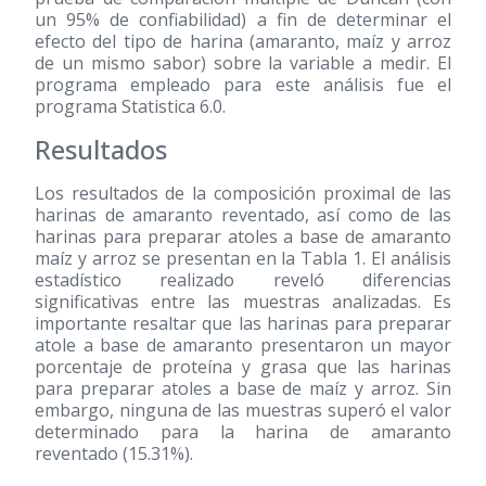
un 95% de confiabilidad) a fin de determinar el
efecto del tipo de harina (amaranto, maíz y arroz
de un mismo sabor) sobre la variable a medir. El
programa empleado para este análisis fue el
programa Statistica 6.0.
Resultados
Los resultados de la composición proximal de las
harinas de amaranto reventado, así como de las
harinas para preparar atoles a base de amaranto
maíz y arroz se presentan en la Tabla 1. El análisis
estadístico realizado reveló diferencias
significativas entre las muestras analizadas. Es
importante resaltar que las harinas para preparar
atole a base de amaranto presentaron un mayor
porcentaje de proteína y grasa que las harinas
para preparar atoles a base de maíz y arroz. Sin
embargo, ninguna de las muestras superó el valor
determinado para la harina de amaranto
reventado (15.31%).