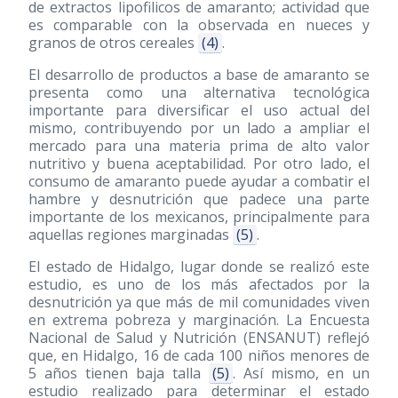
de extractos lipofilicos de amaranto; actividad que
es comparable con la observada en nueces y
granos de otros cereales
(4)
.
El desarrollo de productos a base de amaranto se
presenta como una alternativa tecnológica
importante para diversificar el uso actual del
mismo, contribuyendo por un lado a ampliar el
mercado para una materia prima de alto valor
nutritivo y buena aceptabilidad. Por otro lado, el
consumo de amaranto puede ayudar a combatir el
hambre y desnutrición que padece una parte
importante de los mexicanos, principalmente para
aquellas regiones marginadas
(5)
.
El estado de Hidalgo, lugar donde se realizó este
estudio, es uno de los más afectados por la
desnutrición ya que más de mil comunidades viven
en extrema pobreza y marginación. La Encuesta
Nacional de Salud y Nutrición (ENSANUT) reflejó
que, en Hidalgo, 16 de cada 100 niños menores de
5 años tienen baja talla
(5)
. Así mismo, en un
estudio realizado para determinar el estado