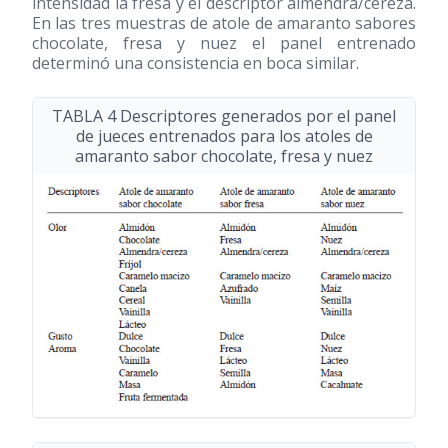
intensidad la fresa y el descriptor almendra/cereza.
En las tres muestras de atole de amaranto sabores
chocolate, fresa y nuez el panel entrenado
determinó una consistencia en boca similar.
TABLA 4 Descriptores generados por el panel
de jueces entrenados para los atoles de
amaranto sabor chocolate, fresa y nuez