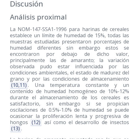
Discusión
Análisis proximal
La NOM-147-SSA1-1996 para harinas de cereales
establece un límite de humedad de 15%, todas las
muestras estudiadas presentaron porcentajes de
humedad diferentes sin embargo estos se
encontraron por debajo de dicho valor,
principalmente las de amaranto; la variación
observada pudo estar influenciada por las
condiciones ambientales, el estado de madurez del
grano y por las condiciones de almacenamiento
(10,11)
. Una temperatura constante y un
contenido de humedad homogéneo de 10%-12%
durante el almacenamiento de los cereales es
satisfactorio, sin embargo si se propician
oscilaciones de 0.5%-1.0% de humedad se puede
ocasionar la proliferación lenta y progresiva de
hongos
(12)
así como el desarrollo de insectos
(13)
.