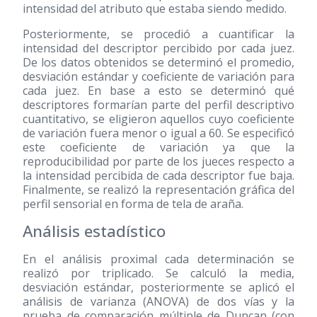
intensidad del atributo que estaba siendo medido.
Posteriormente, se procedió a cuantificar la
intensidad del descriptor percibido por cada juez.
De los datos obtenidos se determinó el promedio,
desviación estándar y coeficiente de variación para
cada juez. En base a esto se determinó qué
descriptores formarían parte del perfil descriptivo
cuantitativo, se eligieron aquellos cuyo coeficiente
de variación fuera menor o igual a 60. Se especificó
este coeficiente de variación ya que la
reproducibilidad por parte de los jueces respecto a
la intensidad percibida de cada descriptor fue baja.
Finalmente, se realizó la representación gráfica del
perfil sensorial en forma de tela de araña.
Análisis estadístico
En el análisis proximal cada determinación se
realizó por triplicado. Se calculó la media,
desviación estándar, posteriormente se aplicó el
análisis de varianza (ANOVA) de dos vías y la
prueba de comparación múltiple de Duncan (con