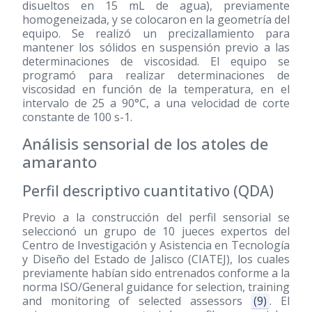
disueltos en 15 mL de agua), previamente
homogeneizada, y se colocaron en la geometría del
equipo. Se realizó un precizallamiento para
mantener los sólidos en suspensión previo a las
determinaciones de viscosidad. El equipo se
programó para realizar determinaciones de
viscosidad en función de la temperatura, en el
intervalo de 25 a 90°C, a una velocidad de corte
constante de 100 s-1.
Análisis sensorial de los atoles de
amaranto
Perfil descriptivo cuantitativo (QDA)
Previo a la construcción del perfil sensorial se
seleccionó un grupo de 10 jueces expertos del
Centro de Investigación y Asistencia en Tecnología
y Diseño del Estado de Jalisco (CIATEJ), los cuales
previamente habían sido entrenados conforme a la
norma ISO/General guidance for selection, training
and monitoring of selected assessors
(9)
. El