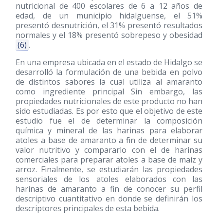
nutricional de 400 escolares de 6 a 12 años de
edad, de un municipio hidalguense, el 51%
presentó desnutrición, el 31% presentó resultados
normales y el 18% presentó sobrepeso y obesidad
(6)
.
En una empresa ubicada en el estado de Hidalgo se
desarrolló la formulación de una bebida en polvo
de distintos sabores la cual utiliza al amaranto
como ingrediente principal Sin embargo, las
propiedades nutricionales de este producto no han
sido estudiadas. Es por esto que el objetivo de este
estudio fue el de determinar la composición
química y mineral de las harinas para elaborar
atoles a base de amaranto a fin de determinar su
valor nutritivo y compararlo con el de harinas
comerciales para preparar atoles a base de maíz y
arroz. Finalmente, se estudiarán las propiedades
sensoriales de los atoles elaborados con las
harinas de amaranto a fin de conocer su perfil
descriptivo cuantitativo en donde se definirán los
descriptores principales de esta bebida.