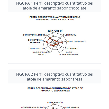
FIGURA 1 Perfil descriptivo cuantitativo del
atole de amaranto sabor chocolate
FIGURA 2 Perfil descriptivo cuantitativo del
atole de amaranto sabor fresa