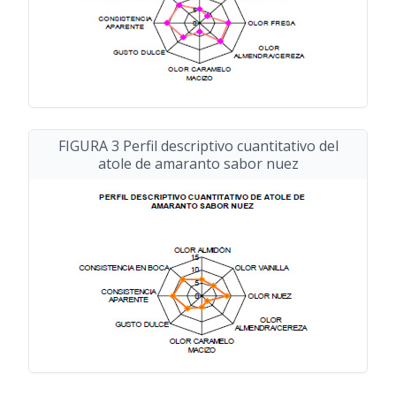
FIGURA 3 Perfil descriptivo cuantitativo del
atole de amaranto sabor nuez