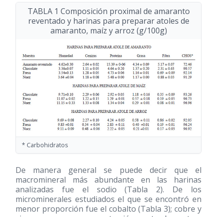
TABLA 1 Composición proximal de amaranto
reventado y harinas para preparar atoles de
amaranto, maíz y arroz (g/100g)
* Carbohidratos
De manera general se puede decir que el
macromineral más abundante en las harinas
analizadas fue el sodio (Tabla 2). De los
microminerales estudiados el que se encontró en
menor proporción fue el cobalto (Tabla 3); cobre y