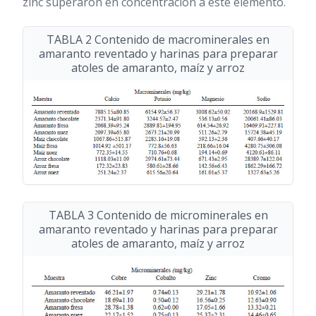
zinc superaron en concentración a este elemento.
TABLA 2 Contenido de macrominerales en
amaranto reventado y harinas para preparar
atoles de amaranto, maíz y arroz
TABLA 3 Contenido de microminerales en
amaranto reventado y harinas para preparar
atoles de amaranto, maíz y arroz