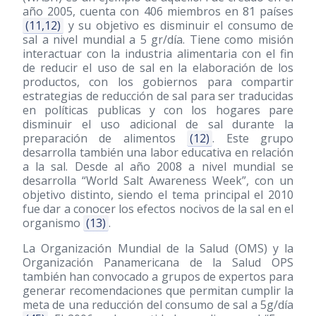
año 2005, cuenta con 406 miembros en 81 países
(11,12)
y su objetivo es disminuir el consumo de
sal a nivel mundial a 5 gr/día. Tiene como misión
interactuar con la industria alimentaria con el fin
de reducir el uso de sal en la elaboración de los
productos, con los gobiernos para compartir
estrategias de reducción de sal para ser traducidas
en políticas publicas y con los hogares pare
disminuir el uso adicional de sal durante la
preparación de alimentos
(12)
. Este grupo
desarrolla también una labor educativa en relación
a la sal. Desde al año 2008 a nivel mundial se
desarrolla “World Salt Awareness Week”, con un
objetivo distinto, siendo el tema principal el 2010
fue dar a conocer los efectos nocivos de la sal en el
organismo
(13)
.
La Organización Mundial de la Salud (OMS) y la
Organización Panamericana de la Salud OPS
también han convocado a grupos de expertos para
generar recomendaciones que permitan cumplir la
meta de una reducción del consumo de sal a 5g/día