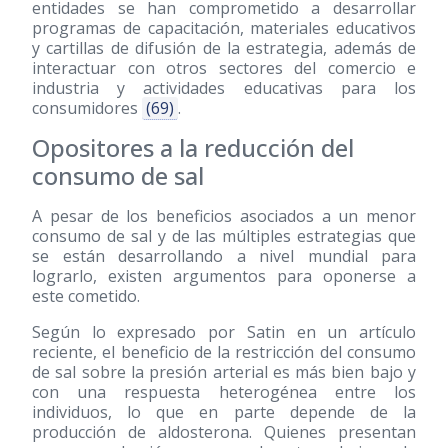
entidades se han comprometido a desarrollar
programas de capacitación, materiales educativos
y cartillas de difusión de la estrategia, además de
interactuar con otros sectores del comercio e
industria y actividades educativas para los
consumidores
(69)
.
Opositores a la reducción del
consumo de sal
A pesar de los beneficios asociados a un menor
consumo de sal y de las múltiples estrategias que
se están desarrollando a nivel mundial para
lograrlo, existen argumentos para oponerse a
este cometido.
Según lo expresado por Satin en un artículo
reciente, el beneficio de la restricción del consumo
de sal sobre la presión arterial es más bien bajo y
con una respuesta heterogénea entre los
individuos, lo que en parte depende de la
producción de aldosterona. Quienes presentan