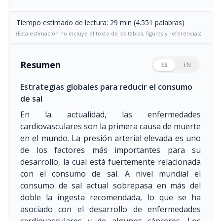
Tiempo estimado de lectura: 29 min (4.551 palabras)
(Esta estimación no incluye el texto de las tablas, figuras y referencias)
Resumen
ES
EN
Estrategias globales para reducir el consumo
de sal
En la actualidad, las enfermedades
cardiovasculares son la primera causa de muerte
en el mundo. La presión arterial elevada es uno
de los factores más importantes para su
desarrollo, la cual está fuertemente relacionada
con el consumo de sal. A nivel mundial el
consumo de sal actual sobrepasa en más del
doble la ingesta recomendada, lo que se ha
asociado con el desarrollo de enfermedades