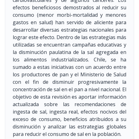
cardiovasculares y de algunos cánceres. Los
efectos beneficiosos demostrados al reducir su
consumo (menor morbi-mortalidad y menores
gastos en salud) han servido de aliciente para
desarrollar diversas estrategias nacionales para
lograr este efecto. Dentro de las estrategias más
utilizadas se encuentran campañas educativas y
la disminución paulatina de la sal agregada en
los alimentos industrializados. Chile, se ha
sumado a estas iniciativas con un acuerdo entre
los productores de pan y el Ministerio de Salud
con el fin de disminuir progresivamente la
concentración de sal en el pan a nivel nacional. El
objetivo de esta revisión es aportar información
actualizada sobre las recomendaciones de
ingesta de sal, ingesta real, efectos nocivos del
exceso de consumo, beneficios atribuidos a su
disminución y analizar las estrategias globales
para reducir el consumo de sal en la población.