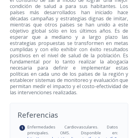
el consumo de sal a modo de lograr una mejor
condición de salud a para sus habitantes. Los
países más desarrollados han iniciado hace
décadas campañas y estrategias dignas de imitar,
mientras que otros países se han unido a este
objetivo global sólo en los últimos años. Es de
esperar que a mediano y a largo plazo las
estrategias propuestas se transformen en metas
cumplidas y con ello exhibir con éxito resultados
positivos en el nivel de salud de la población. Es
fundamental por lo tanto realizar la abogacía
necesaria para definir e implementar estas
políticas en cada uno de los países de la región y
establecer sistemas de monitoreo y evaluación que
permitan medir el impacto y el costo-efectividad de
las intervenciones realizadas.
Referencias
Enfermedades Cardiovasculares. Datos
principales. OMS. Disponible en: