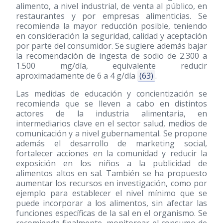
alimento, a nivel industrial, de venta al público, en
restaurantes y por empresas alimenticias. Se
recomienda la mayor reducción posible, teniendo
en consideración la seguridad, calidad y aceptación
por parte del consumidor. Se sugiere además bajar
la recomendación de ingesta de sodio de 2.300 a
1.500 mg/día, equivalente reducir
aproximadamente de 6 a 4 g/día
(63)
.
Las medidas de educación y concientización se
recomienda que se lleven a cabo en distintos
actores de la industria alimentaria, en
intermediarios clave en el sector salud, medios de
comunicación y a nivel gubernamental. Se propone
además el desarrollo de marketing social,
fortalecer acciones en la comunidad y reducir la
exposición en los niños a la publicidad de
alimentos altos en sal. También se ha propuesto
aumentar los recursos en investigación, como por
ejemplo para establecer el nivel mínimo que se
puede incorporar a los alimentos, sin afectar las
funciones específicas de la sal en el organismo. Se