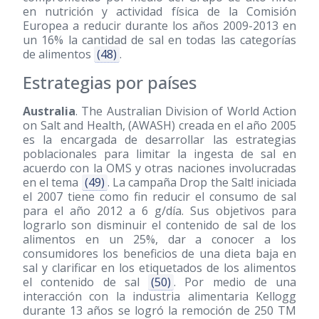
en nutrición y actividad física de la Comisión
Europea a reducir durante los años 2009-2013 en
un 16% la cantidad de sal en todas las categorías
de alimentos
(48)
.
Estrategias por países
Australia
. The Australian Division of World Action
on Salt and Health, (AWASH) creada en el año 2005
es la encargada de desarrollar las estrategias
poblacionales para limitar la ingesta de sal en
acuerdo con la OMS y otras naciones involucradas
en el tema
(49)
. La campaña Drop the Salt! iniciada
el 2007 tiene como fin reducir el consumo de sal
para el año 2012 a 6 g/día. Sus objetivos para
lograrlo son disminuir el contenido de sal de los
alimentos en un 25%, dar a conocer a los
consumidores los beneficios de una dieta baja en
sal y clarificar en los etiquetados de los alimentos
el contenido de sal
(50)
. Por medio de una
interacción con la industria alimentaria Kellogg
durante 13 años se logró la remoción de 250 TM