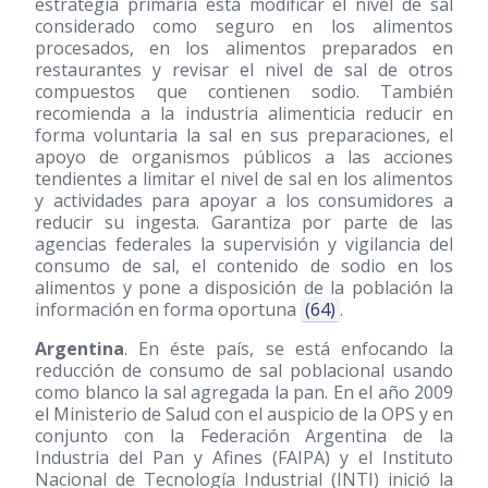
estrategia primaria está modificar el nivel de sal
considerado como seguro en los alimentos
procesados, en los alimentos preparados en
restaurantes y revisar el nivel de sal de otros
compuestos que contienen sodio. También
recomienda a la industria alimenticia reducir en
forma voluntaria la sal en sus preparaciones, el
apoyo de organismos públicos a las acciones
tendientes a limitar el nivel de sal en los alimentos
y actividades para apoyar a los consumidores a
reducir su ingesta. Garantiza por parte de las
agencias federales la supervisión y vigilancia del
consumo de sal, el contenido de sodio en los
alimentos y pone a disposición de la población la
información en forma oportuna
(64)
.
Argentina
. En éste país, se está enfocando la
reducción de consumo de sal poblacional usando
como blanco la sal agregada la pan. En el año 2009
el Ministerio de Salud con el auspicio de la OPS y en
conjunto con la Federación Argentina de la
Industria del Pan y Afines (FAIPA) y el Instituto
Nacional de Tecnología Industrial (INTI) inició la