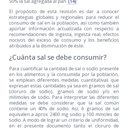
50% la sal agregada al pan
(14)
El propósito de esta revisión es dar a conocer
estrategias globales y regionales para reducir el
consumo de sal en la población, así como también
aportar información actualizada con respecto a
recomendaciones de ingesta, ingesta real, efectos
nocivos del exceso de consumo y los beneficios
atribuidos a la disminución de éste.
¿Cuánta sal se debe consumir?
Para cuantificar la cantidad de sal o sodio presente
en los alimentos y la consumida por la población,
se emplean diferentes medidas cuantitativas que
expresan estas cantidades ya sea en gramos de sal
(cloruro de sodio), gramos de sodio y/o en
milimoles de sodio. Para interpretar las diferentes
medidas se debe considerar que la sal común
contiene un 40% de sodio. Así, 6 gramos de sal
equivalen a aprox. 2400 mg sodio y 100 mmoles de
sodio. A modo de lograr un criterio de uniformidad,
en el presente documento tanto el cloruro de