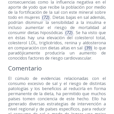
consecuencias como la influencia negativa en el
aporte de yodo que recibe la población por medio
de la fortificación de la sal con este mineral sobre
todo en mujeres
(72)
. Dietas bajas en sal además,
podrían disminuir la sensibilidad a la insulina e
incluso aumentar el riesgo de mortalidad al
consumir dietas hiposódicas
(72)
. Se ha visto que
en éstas hay una elevación del colesterol total,
colesterol LDL, triglicéridos, renina y aldosterona
en comparación con dietas altas en sal
(39)
lo que
paradójicamente produciría un aumento de
conocidos factores de riesgo cardiovascular.
Comentario
El cúmulo de evidencias relacionadas con el
consumo excesivo de sal y el riesgo de distintas
patologías y los beneficios al reducirla en forma
permanente de la dieta, ha permitido que muchos
países tomen conciencia de este hecho. Ello ha
generado diversas estrategias de intervención a
nivel regional y de países específicos, para reducir