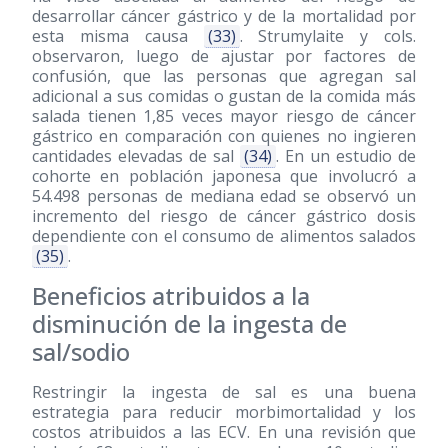
desarrollar cáncer gástrico y de la mortalidad por
esta misma causa
(33)
. Strumylaite y cols.
observaron, luego de ajustar por factores de
confusión, que las personas que agregan sal
adicional a sus comidas o gustan de la comida más
salada tienen 1,85 veces mayor riesgo de cáncer
gástrico en comparación con quienes no ingieren
cantidades elevadas de sal
(34)
. En un estudio de
cohorte en población japonesa que involucró a
54.498 personas de mediana edad se observó un
incremento del riesgo de cáncer gástrico dosis
dependiente con el consumo de alimentos salados
(35)
.
Beneficios atribuidos a la
disminución de la ingesta de
sal/sodio
Restringir la ingesta de sal es una buena
estrategia para reducir morbimortalidad y los
costos atribuidos a las ECV. En una revisión que