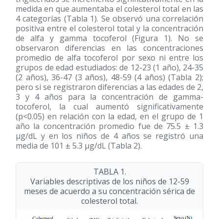
medida en que aumentaba el colesterol total en las
4 categorías (Tabla 1). Se observó una correlación
positiva entre el colesterol total y la concentración
de alfa y gamma tocoferol (Figura 1). No se
observaron diferencias en las concentraciones
promedio de alfa tocoferol por sexo ni entre los
grupos de edad estudiados: de 12-23 (1 año), 24-35
(2 años), 36-47 (3 años), 48-59 (4 años) (Tabla 2);
pero si se registraron diferencias a las edades de 2,
3 y 4 años para la concentración de gamma-
tocoferol, la cual aumentó significativamente
(p<0.05) en relación con la edad, en el grupo de 1
año la concentración promedio fue de 75.5 ± 1.3
μg/dL y en los niños de 4 años se registró una
media de 101 ± 5.3 μg/dL (Tabla 2).
TABLA 1.
Variables descriptivas de los niños de 12-59
meses de acuerdo a su concentración sérica de
colesterol total.