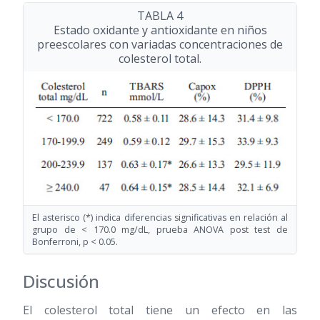
TABLA 4
Estado oxidante y antioxidante en niños
preescolares con variadas concentraciones de
colesterol total.
El asterisco (*) indica diferencias significativas en relación al
grupo de < 170.0 mg/dL, prueba ANOVA post test de
Bonferroni, p < 0.05.
Discusión
El colesterol total tiene un efecto en las