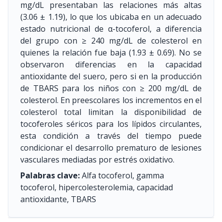
mg/dL presentaban las relaciones más altas
(3.06 ± 1.19), lo que los ubicaba en un adecuado
estado nutricional de α-tocoferol, a diferencia
del grupo con ≥ 240 mg/dL de colesterol en
quienes la relación fue baja (1.93 ± 0.69). No se
observaron diferencias en la capacidad
antioxidante del suero, pero si en la producción
de TBARS para los niños con ≥ 200 mg/dL de
colesterol. En preescolares los incrementos en el
colesterol total limitan la disponibilidad de
tocoferoles séricos para los lípidos circulantes,
esta condición a través del tiempo puede
condicionar el desarrollo prematuro de lesiones
vasculares mediadas por estrés oxidativo.
Palabras clave:
Alfa tocoferol, gamma
tocoferol, hipercolesterolemia, capacidad
antioxidante, TBARS