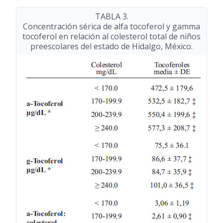
TABLA 3.
Concentración sérica de alfa tocoferol y gamma
tocoferol en relación al colesterol total de niños
preescolares del estado de Hidalgo, México.