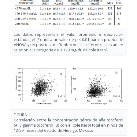
Los datos representan el valor promedio ± desviación
estándar, el (*) indica un valor de p < 0.01 para la prueba de
ANOVA y un post test de Bonferroni, las diferencias están en
relación a la categoría de < 170 mg/dL de colesterol.
FIGURA 1.
Correlación entre la concentración sérica de alfa tocoferol
(A) y gamma tocoferol (B) con el colesterol total en niños de
12-59 meses del estado de Hidalgo, México.