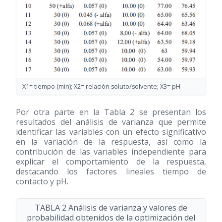
X1= tiempo (min); X2= relación soluto/solvente; X3= pH
Por otra parte en la Tabla 2 se presentan los
resultados del análisis de varianza que permite
identificar las variables con un efecto significativo
en la variación de la respuesta, así como la
contribución de las variables independiente para
explicar el comportamiento de la respuesta,
destacando los factores lineales tiempo de
contacto y pH.
TABLA 2 Análisis de varianza y valores de
probabilidad obtenidos de la optimización del