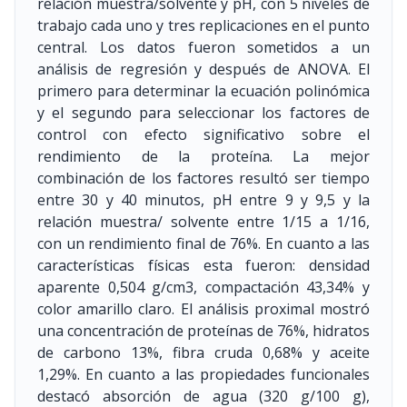
relación muestra/solvente y pH, con 5 niveles de
trabajo cada uno y tres replicaciones en el punto
central. Los datos fueron sometidos a un
análisis de regresión y después de ANOVA. El
primero para determinar la ecuación polinómica
y el segundo para seleccionar los factores de
control con efecto significativo sobre el
rendimiento de la proteína. La mejor
combinación de los factores resultó ser tiempo
entre 30 y 40 minutos, pH entre 9 y 9,5 y la
relación muestra/ solvente entre 1/15 a 1/16,
con un rendimiento final de 76%. En cuanto a las
características físicas esta fueron: densidad
aparente 0,504 g/cm3, compactación 43,34% y
color amarillo claro. El análisis proximal mostró
una concentración de proteínas de 76%, hidratos
de carbono 13%, fibra cruda 0,68% y aceite
1,29%. En cuanto a las propiedades funcionales
destacó absorción de agua (320 g/100 g),