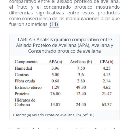
comparativo entre el aislado proteico de avellana,
el fruto y el concentrado proteico mostrando
diferencias significativas entre estos productos
como consecuencia de las manipulaciones a las que
fueron sometidas
(11)
TABLA 3 Análisis químico comparativo entre
Aislado Proteico de Avellana (APA), Avellana y
Concentrado proteico de avellana
Fuente: (a) Aislado Proteico Avellana; (b) (ref. 10)