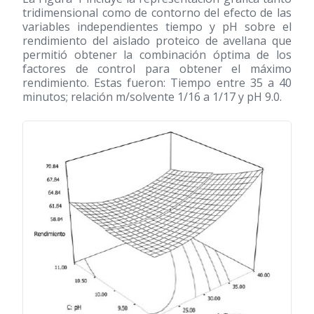
tridimensional como de contorno del efecto de las
variables independientes tiempo y pH sobre el
rendimiento del aislado proteico de avellana que
permitió obtener la combinación óptima de los
factores de control para obtener el máximo
rendimiento. Estas fueron: Tiempo entre 35 a 40
minutos; relación m/solvente 1/16 a 1/17 y pH 9.0.