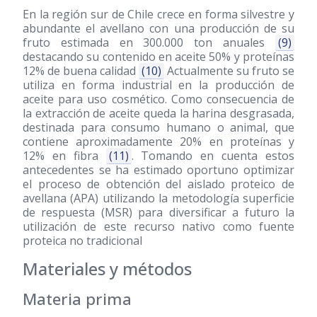
En la región sur de Chile crece en forma silvestre y
abundante el avellano con una producción de su
fruto estimada en 300.000 ton anuales
(9)
destacando su contenido en aceite 50% y proteínas
12% de buena calidad
(10)
Actualmente su fruto se
utiliza en forma industrial en la producción de
aceite para uso cosmético. Como consecuencia de
la extracción de aceite queda la harina desgrasada,
destinada para consumo humano o animal, que
contiene aproximadamente 20% en proteínas y
12% en fibra
(11)
. Tomando en cuenta estos
antecedentes se ha estimado oportuno optimizar
el proceso de obtención del aislado proteico de
avellana (APA) utilizando la metodología superficie
de respuesta (MSR) para diversificar a futuro la
utilización de este recurso nativo como fuente
proteica no tradicional
Materiales y métodos
Materia prima