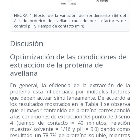
FIGURA 1 Efecto de la variación del rendimiento (%) del
Aislado proteico de avellana causado por lo factores de
control pH y Tiempo de contacto (min)
Discusión
Optimización de las condiciones de
extracción de la proteína de
avellana
En general, la eficiencia de la extracción de la
proteína está influenciada por múltiples factores
que deben actuar simultáneamente. De acuerdo a
los resultados mostrados en la Tabla 1 se observa
que el mayor contenido de proteína correspondió
a las condiciones de extracción del punto de diseño
4 (tiempo de contacto = 40 minutos, relación
muestra/ solvente = 1/16 y pH = 9.0) dando como
resultado un 78,7% de proteína soluble, mientras