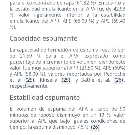
para el concentrado de raps (61,32 %). En cuanto a
la estabilidad emulsificante en el APA fue de 42,93
%, valor ligeramente inferior a la estabilidad
emulsificante del APR, APS (68,00 %) y APL (69,40
%).
Capacidad espumante
La capacidad de formación de espuma resultó ser
de 21,59 % para el APA, expresado como
porcentaje de incremento de volumen, siendo este
valor fue muy superior al APR (21,50 %); APS (60%)
y APL (58,00 %), valores reportados por Pedroche
et al
(25)
, Kinsella
(25)
, y Sathe et al.
(26)
,
respectivamente.
Estabilidad espumante
El volumen de espuma del APA al cabo de 90
minutos de reposo disminuyó en un 19 %, valor
superior al APL que bajo iguales condiciones de
tiempo, la espuma disminuyó 7,6 %
(26)
.