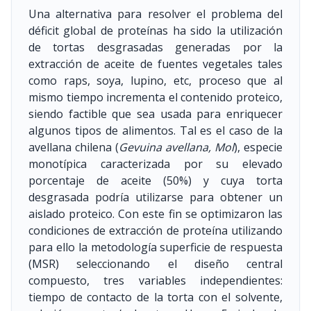
Una alternativa para resolver el problema del
déficit global de proteínas ha sido la utilización
de tortas desgrasadas generadas por la
extracción de aceite de fuentes vegetales tales
como raps, soya, lupino, etc, proceso que al
mismo tiempo incrementa el contenido proteico,
siendo factible que sea usada para enriquecer
algunos tipos de alimentos. Tal es el caso de la
avellana chilena (
Gevuina avellana, Mol
), especie
monotípica caracterizada por su elevado
porcentaje de aceite (50%) y cuya torta
desgrasada podría utilizarse para obtener un
aislado proteico. Con este fin se optimizaron las
condiciones de extracción de proteína utilizando
para ello la metodología superficie de respuesta
(MSR) seleccionando el diseño central
compuesto, tres variables independientes:
tiempo de contacto de la torta con el solvente,