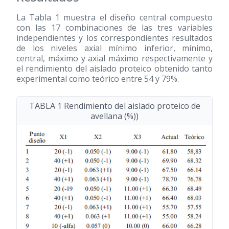
La Tabla 1 muestra el diseño central compuesto
con las 17 combinaciones de las tres variables
independientes y los correspondientes resultados
de los niveles axial mínimo inferior, mínimo,
central, máximo y axial máximo respectivamente y
el rendimiento del aislado proteico obtenido tanto
experimental como teórico entre 54 y 79%.
TABLA 1 Rendimiento del aislado proteico de
avellana (%))