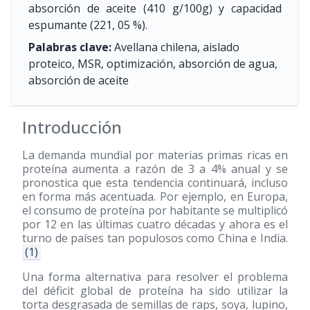
absorción de aceite (410 g/100g) y capacidad
espumante (221, 05 %).
Palabras clave:
Avellana chilena, aislado
proteico, MSR, optimización, absorción de agua,
absorción de aceite
Introducción
La demanda mundial por materias primas ricas en
proteína aumenta a razón de 3 a 4% anual y se
pronostica que esta tendencia continuará, incluso
en forma más acentuada. Por ejemplo, en Europa,
el consumo de proteína por habitante se multiplicó
por 12 en las últimas cuatro décadas y ahora es el
turno de países tan populosos como China e India.
(1)
Una forma alternativa para resolver el problema
del déficit global de proteína ha sido utilizar la
torta desgrasada de semillas de raps, soya, lupino,