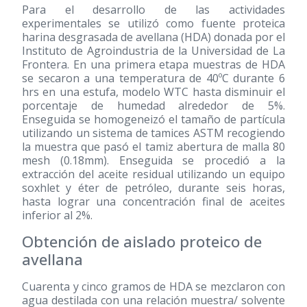
Para el desarrollo de las actividades
experimentales se utilizó como fuente proteica
harina desgrasada de avellana (HDA) donada por el
Instituto de Agroindustria de la Universidad de La
Frontera. En una primera etapa muestras de HDA
se secaron a una temperatura de 40ºC durante 6
hrs en una estufa, modelo WTC hasta disminuir el
porcentaje de humedad alrededor de 5%.
Enseguida se homogeneizó el tamaño de partícula
utilizando un sistema de tamices ASTM recogiendo
la muestra que pasó el tamiz abertura de malla 80
mesh (0.18mm). Enseguida se procedió a la
extracción del aceite residual utilizando un equipo
soxhlet y éter de petróleo, durante seis horas,
hasta lograr una concentración final de aceites
inferior al 2%.
Obtención de aislado proteico de
avellana
Cuarenta y cinco gramos de HDA se mezclaron con
agua destilada con una relación muestra/ solvente