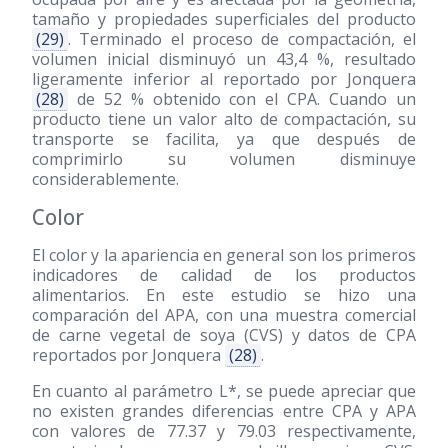
tamaño y propiedades superficiales del producto
(29)
. Terminado el proceso de compactación, el
volumen inicial disminuyó un 43,4 %, resultado
ligeramente inferior al reportado por Jonquera
(28)
de 52 % obtenido con el CPA. Cuando un
producto tiene un valor alto de compactación, su
transporte se facilita, ya que después de
comprimirlo su volumen disminuye
considerablemente.
Color
El color y la apariencia en general son los primeros
indicadores de calidad de los productos
alimentarios. En este estudio se hizo una
comparación del APA, con una muestra comercial
de carne vegetal de soya (CVS) y datos de CPA
reportados por Jonquera
(28)
.
En cuanto al parámetro L*, se puede apreciar que
no existen grandes diferencias entre CPA y APA
con valores de 77.37 y 79.03 respectivamente,