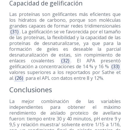
Capacidad de gelificación
Las proteínas son gelificantes más eficientes que
los hidratos de carbono, porque son moléculas
grandes capaces de formar redes tridimensionales
(31)
. La gelificación se ve favorecida por el tamaño
de las proteínas, la flexibilidad y la capacidad de las
proteínas de desnaturalizarse, ya que para la
formación de geles es deseable la parcial
desnaturalización de estas, sin rompimiento de
enlaces covalentes
(32)
. El APA presentó
gelificación a concentraciones de 14 % y 16 %
(33)
valores superiores a los reportados por Sathe et
al.
(26)
para el APL con datos entre 8 y 12%.
Conclusiones
La mejor combinación de las variables
independientes para obtener el máximo
rendimiento de aislado proteico de avellana
fueron: tiempo entre 30 y 40 minutos, pH entre 9 y
9,5 y relación muestra/ solvente entre 1/15 a 1/16,