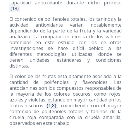
capacidad antioxidante durante dicho proceso
(18)
.
El contenido de polifenoles totales, los taninos y la
actividad antioxidante varían notablemente
dependiendo de la parte de la fruta y la variedad
analizada. La comparación directa de los valores
obtenidos en este estudio con los de otras
investigaciones se hace difícil debido a las
diferentes metodologías utilizadas, donde se
tienen unidades, estándares y condiciones
distintas.
El color de las frutas está altamente asociado a la
cantidad de polifenoles y flavonoides. Las
antocianinas son los compuestos responsables de
la mayoría de los colores oscuros, como rojos,
azules y violetas, estando en mayor cantidad en los
frutos oscuros
(1,8)
, coincidiendo con el mayor
contenido de polifenoles totales y taninos de la
ciruela roja comparada con la ciruela amarilla,
observados en este trabajo.