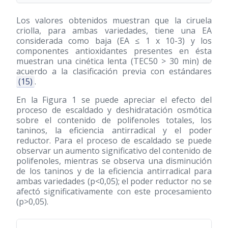
Los valores obtenidos muestran que la ciruela
criolla, para ambas variedades, tiene una EA
considerada como baja (EA ≤ 1 x 10-3) y los
componentes antioxidantes presentes en ésta
muestran una cinética lenta (TEC50 > 30 min) de
acuerdo a la clasificación previa con estándares
(15)
.
En la Figura 1 se puede apreciar el efecto del
proceso de escaldado y deshidratación osmótica
sobre el contenido de polifenoles totales, los
taninos, la eficiencia antirradical y el poder
reductor. Para el proceso de escaldado se puede
observar un aumento significativo del contenido de
polifenoles, mientras se observa una disminución
de los taninos y de la eficiencia antirradical para
ambas variedades (p<0,05); el poder reductor no se
afectó significativamente con este procesamiento
(p>0,05).