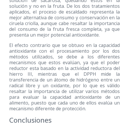
solución de sacarosa, quedando éstos en la
solución y no en la fruta. De los dos tratamientos
aplicados, el proceso de escaldado representa la
mejor alternativa de consumo y conservación en la
ciruela criolla, aunque cabe resaltar la importancia
del consumo de la fruta fresca completa, ya que
presenta un mejor potencial antioxidante.
El efecto contrario que se obtuvo en la capacidad
antioxidante con el procesamiento por los dos
métodos utilizados, se debe a los diferentes
mecanismos que estos evalúan, ya que el poder
reductor esta basado en la actividad reductora del
hierro III, mientras que el DPPH mide la
transferencia de un átomo de hidrógeno entre un
radical libre y un oxidante, por lo que es válido
resaltar la importancia de utilizar varios métodos
para evaluar la capacidad antioxidante de un
alimento, puesto que cada uno de ellos evalúa un
mecanismo diferente de protección.
Conclusiones