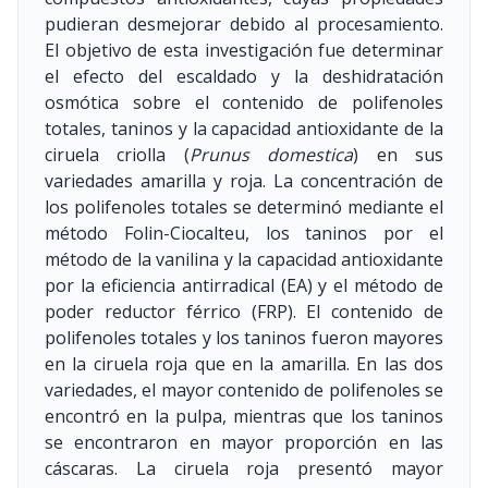
pudieran desmejorar debido al procesamiento.
El objetivo de esta investigación fue determinar
el efecto del escaldado y la deshidratación
osmótica sobre el contenido de polifenoles
totales, taninos y la capacidad antioxidante de la
ciruela criolla (
Prunus domestica
) en sus
variedades amarilla y roja. La concentración de
los polifenoles totales se determinó mediante el
método Folin-Ciocalteu, los taninos por el
método de la vanilina y la capacidad antioxidante
por la eficiencia antirradical (EA) y el método de
poder reductor férrico (FRP). El contenido de
polifenoles totales y los taninos fueron mayores
en la ciruela roja que en la amarilla. En las dos
variedades, el mayor contenido de polifenoles se
encontró en la pulpa, mientras que los taninos
se encontraron en mayor proporción en las
cáscaras. La ciruela roja presentó mayor