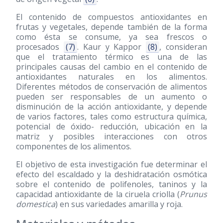
El contenido de compuestos antioxidantes en
frutas y vegetales, depende también de la forma
como ésta se consume, ya sea frescos o
procesados
(7)
. Kaur y Kappor
(8)
, consideran
que el tratamiento térmico es una de las
principales causas del cambio en el contenido de
antioxidantes naturales en los alimentos.
Diferentes métodos de conservación de alimentos
pueden ser responsables de un aumento o
disminución de la acción antioxidante, y depende
de varios factores, tales como estructura química,
potencial de óxido- reducción, ubicación en la
matriz y posibles interacciones con otros
componentes de los alimentos.
El objetivo de esta investigación fue determinar el
efecto del escaldado y la deshidratación osmótica
sobre el contenido de polifenoles, taninos y la
capacidad antioxidante de la ciruela criolla (
Prunus
domestica
) en sus variedades amarilla y roja.