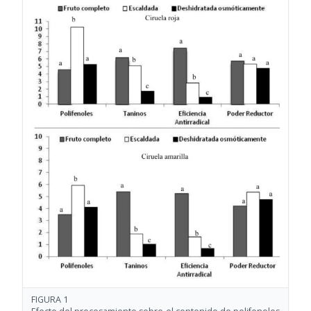
FIGURA 1