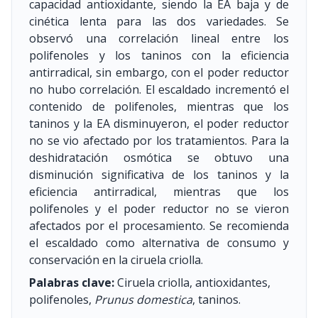
capacidad antioxidante, siendo la EA baja y de
cinética lenta para las dos variedades. Se
observó una correlación lineal entre los
polifenoles y los taninos con la eficiencia
antirradical, sin embargo, con el poder reductor
no hubo correlación. El escaldado incrementó el
contenido de polifenoles, mientras que los
taninos y la EA disminuyeron, el poder reductor
no se vio afectado por los tratamientos. Para la
deshidratación osmótica se obtuvo una
disminución significativa de los taninos y la
eficiencia antirradical, mientras que los
polifenoles y el poder reductor no se vieron
afectados por el procesamiento. Se recomienda
el escaldado como alternativa de consumo y
conservación en la ciruela criolla.
Palabras clave:
Ciruela criolla, antioxidantes,
polifenoles,
Prunus domestica
, taninos.