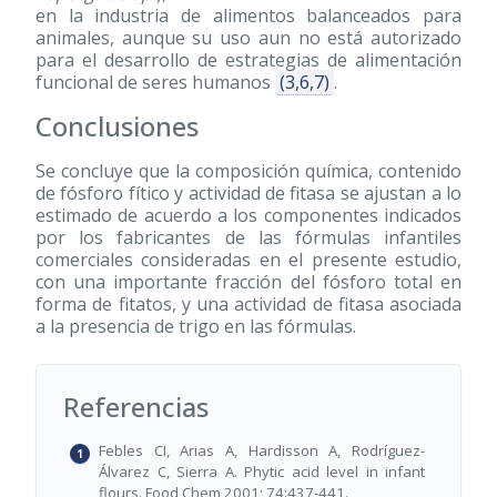
en la industria de alimentos balanceados para
animales, aunque su uso aun no está autorizado
para el desarrollo de estrategias de alimentación
funcional de seres humanos
(3,6,7)
.
Conclusiones
Se concluye que la composición química, contenido
de fósforo fítico y actividad de fitasa se ajustan a lo
estimado de acuerdo a los componentes indicados
por los fabricantes de las fórmulas infantiles
comerciales consideradas en el presente estudio,
con una importante fracción del fósforo total en
forma de fitatos, y una actividad de fitasa asociada
a la presencia de trigo en las fórmulas.
Referencias
Febles CI, Arias A, Hardisson A, Rodríguez-
Álvarez C, Sierra A. Phytic acid level in infant
flours. Food Chem 2001; 74:437-441.