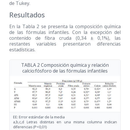
de Tukey.
Resultados
En la Tabla 2 se presenta la composición química
de las fórmulas infantiles. Con la excepción del
contenido de fibra cruda (0,34 ± 0,1%), las
restantes variables presentaron diferencias
estadísticas.
TABLA 2 Composición química y relación
calcio:fósforo de las fórmulas infantiles
EE: Error estándar de la media
a,b,c,d Letras distintas en una misma columna indican
diferencias (P<0,01)