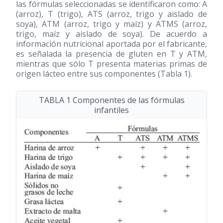
las fórmulas seleccionadas se identificaron como: A
(arroz), T (trigo), ATS (arroz, trigo y aislado de
soya), ATM (arroz, trigo y maíz) y ATMS (arroz,
trigo, maíz y aislado de soya). De acuerdo a
información nutricional aportada por el fabricante,
es señalada la presencia de gluten en T y ATM,
mientras que sólo T presenta materias primas de
origen lácteo entre sus componentes (Tabla 1).
TABLA 1 Componentes de las fórmulas
infantiles