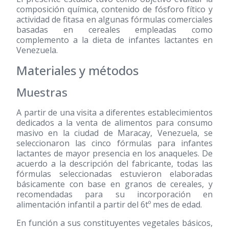
composición química, contenido de fósforo fítico y
actividad de fitasa en algunas fórmulas comerciales
basadas en cereales empleadas como
complemento a la dieta de infantes lactantes en
Venezuela.
Materiales y métodos
Muestras
A partir de una visita a diferentes establecimientos
dedicados a la venta de alimentos para consumo
masivo en la ciudad de Maracay, Venezuela, se
seleccionaron las cinco fórmulas para infantes
lactantes de mayor presencia en los anaqueles. De
acuerdo a la descripción del fabricante, todas las
fórmulas seleccionadas estuvieron elaboradas
básicamente con base en granos de cereales, y
recomendadas para su incorporación en
alimentación infantil a partir del 6tº mes de edad.
En función a sus constituyentes vegetales básicos,