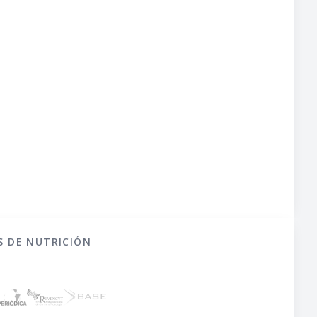
S DE NUTRICIÓN