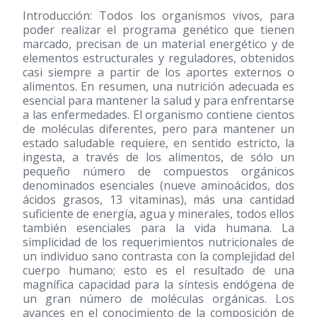
Introducción: Todos los organismos vivos, para
poder realizar el programa genético que tienen
marcado, precisan de un material energético y de
elementos estructurales y reguladores, obtenidos
casi siempre a partir de los aportes externos o
alimentos. En resumen, una nutrición adecuada es
esencial para mantener la salud y para enfrentarse
a las enfermedades. El organismo contiene cientos
de moléculas diferentes, pero para mantener un
estado saludable requiere, en sentido estricto, la
ingesta, a través de los alimentos, de sólo un
pequeño número de compuestos orgánicos
denominados esenciales (nueve aminoácidos, dos
ácidos grasos, 13 vitaminas), más una cantidad
suficiente de energía, agua y minerales, todos ellos
también esenciales para la vida humana. La
simplicidad de los requerimientos nutricionales de
un individuo sano contrasta con la complejidad del
cuerpo humano; esto es el resultado de una
magnífica capacidad para la síntesis endógena de
un gran número de moléculas orgánicas. Los
avances en el conocimiento de la composición de