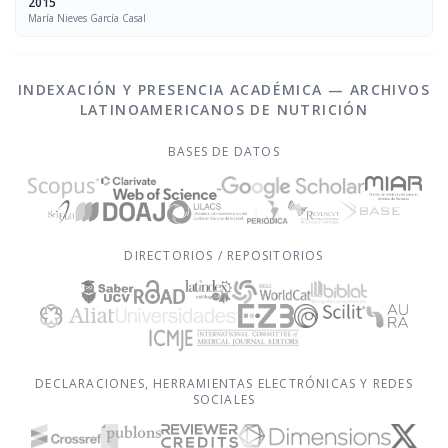
2015
María Nieves García Casal
INDEXACIÓN Y PRESENCIA ACADÉMICA — ARCHIVOS
LATINOAMERICANOS DE NUTRICIÓN
BASES DE DATOS
DIRECTORIOS / REPOSITORIOS
DECLARACIONES, HERRAMIENTAS ELECTRÓNICAS Y REDES
SOCIALES