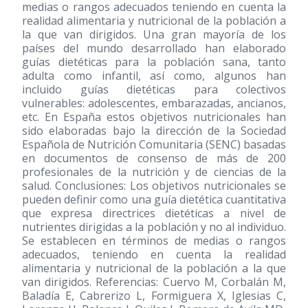
medias o rangos adecuados teniendo en cuenta la
realidad alimentaria y nutricional de la población a
la que van dirigidos. Una gran mayoría de los
países del mundo desarrollado han elaborado
guías dietéticas para la población sana, tanto
adulta como infantil, así como, algunos han
incluido guías dietéticas para colectivos
vulnerables: adolescentes, embarazadas, ancianos,
etc. En España estos objetivos nutricionales han
sido elaboradas bajo la dirección de la Sociedad
Española de Nutrición Comunitaria (SENC) basadas
en documentos de consenso de más de 200
profesionales de la nutrición y de ciencias de la
salud. Conclusiones: Los objetivos nutricionales se
pueden definir como una guía dietética cuantitativa
que expresa directrices dietéticas a nivel de
nutrientes dirigidas a la población y no al individuo.
Se establecen en términos de medias o rangos
adecuados, teniendo en cuenta la realidad
alimentaria y nutricional de la población a la que
van dirigidos. Referencias: Cuervo M, Corbalán M,
Baladía E, Cabrerizo L, Formiguera X, Iglesias C,