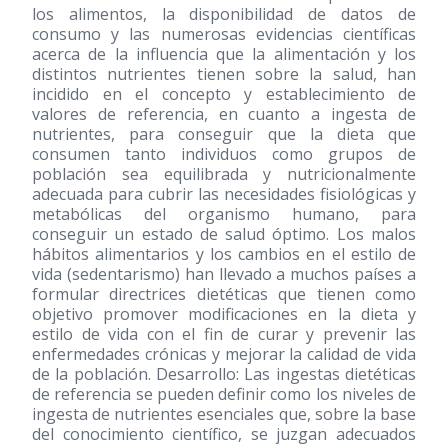
los alimentos, la disponibilidad de datos de
consumo y las numerosas evidencias científicas
acerca de la influencia que la alimentación y los
distintos nutrientes tienen sobre la salud, han
incidido en el concepto y establecimiento de
valores de referencia, en cuanto a ingesta de
nutrientes, para conseguir que la dieta que
consumen tanto individuos como grupos de
población sea equilibrada y nutricionalmente
adecuada para cubrir las necesidades fisiológicas y
metabólicas del organismo humano, para
conseguir un estado de salud óptimo. Los malos
hábitos alimentarios y los cambios en el estilo de
vida (sedentarismo) han llevado a muchos países a
formular directrices dietéticas que tienen como
objetivo promover modificaciones en la dieta y
estilo de vida con el fin de curar y prevenir las
enfermedades crónicas y mejorar la calidad de vida
de la población. Desarrollo: Las ingestas dietéticas
de referencia se pueden definir como los niveles de
ingesta de nutrientes esenciales que, sobre la base
del conocimiento científico, se juzgan adecuados