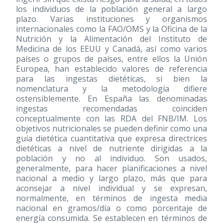
los individuos de la población general a largo
plazo. Varias instituciones y organismos
internacionales como la FAO/OMS y la Oficina de la
Nutrición y la Alimentación del Instituto de
Medicina de los EEUU y Canadá, así como varios
países o grupos de países, entre ellos la Unión
Europea, han establecido valores de referencia
para las ingestas dietéticas, si bien la
nomenclatura y la metodología difiere
ostensiblemente. En España las denominadas
ingestas recomendadas coinciden
conceptualmente con las RDA del FNB/IM. Los
objetivos nutricionales se pueden definir como una
guía dietética cuantitativa que expresa directrices
dietéticas a nivel de nutriente dirigidas a la
población y no al individuo. Son usados,
generalmente, para hacer planificaciones a nivel
nacional a medio y largo plazo, más que para
aconsejar a nivel individual y se expresan,
normalmente, en términos de ingesta media
nacional en gramos/día o como porcentaje de
energía consumida. Se establecen en términos de