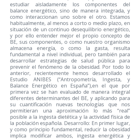
estudiar aisladamente los componentes del
balance energético, sino de manera integrada, y
como interaccionan uno sobre el otro. Estamos
habitualmente, al menos a corto o medio plazo, en
situación de un continuo desequilibrio energético,
y por ello entender mejor el propio concepto de
BE, sus componentes, o como nuestro organismo
almacena energía, o como la gasta, resulta
fundamental a nivel individual, pero también para
desarrollar estrategias de salud pública para
prevenir el fenómeno de la obesidad. Por todo lo
anterior, recientemente hemos desarrollado el
Estudio ANIBES (“Antropometría, Ingesta, y
Balance Energético en España”),en el que por
primera vez se han evaluado de manera integral
diferentes determinantes del BE, y aplicando para
su cuantificación nuevas tecnologías que nos
permitieran una aproximación lo más “real”
posible a la ingesta dietética y la actividad física de
la población española. Desarrollo: En primer lugar,
y como principio fundamental, reducir la obesidad
implica modificar ambos, ingesta energética y