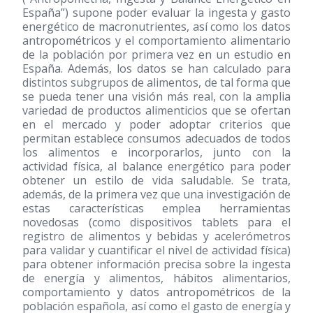
España”) supone poder evaluar la ingesta y gasto
energético de macronutrientes, así como los datos
antropométricos y el comportamiento alimentario
de la población por primera vez en un estudio en
España. Además, los datos se han calculado para
distintos subgrupos de alimentos, de tal forma que
se pueda tener una visión más real, con la amplia
variedad de productos alimenticios que se ofertan
en el mercado y poder adoptar criterios que
permitan establece consumos adecuados de todos
los alimentos e incorporarlos, junto con la
actividad física, al balance energético para poder
obtener un estilo de vida saludable. Se trata,
además, de la primera vez que una investigación de
estas características emplea herramientas
novedosas (como dispositivos tablets para el
registro de alimentos y bebidas y acelerómetros
para validar y cuantificar el nivel de actividad física)
para obtener información precisa sobre la ingesta
de energía y alimentos, hábitos alimentarios,
comportamiento y datos antropométricos de la
población española, así como el gasto de energía y