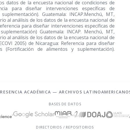
los datos de la encuesta nacional de condiciones de
ia para diseñar intervenciones específicas de
 y suplementación). Guatemala: INCAP.Menchú, MT,
o al análisis de los datos de la encuesta nacional de
ferencia para diseñar intervenciones específicas de
 y suplementación) Guatemala: INCAP. Menchú, MT,
o al análisis de los datos de la encuesta nacional de
MECOVI 2005) de Nicaragua: Referencia para diseñar
es (Fortificación de alimentos y suplementación).
PRESENCIA ACADÉMICA — ARCHIVOS LATINOAMERICANO
BASES DE DATOS
DIRECTORIOS / REPOSITORIOS