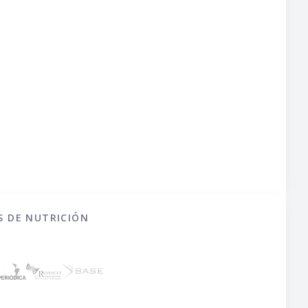
S DE NUTRICIÓN