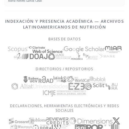
María Nieves García Casal
INDEXACIÓN Y PRESENCIA ACADÉMICA — ARCHIVOS
LATINOAMERICANOS DE NUTRICIÓN
BASES DE DATOS
DIRECTORIOS / REPOSITORIOS
DECLARACIONES, HERRAMIENTAS ELECTRÓNICAS Y REDES
SOCIALES