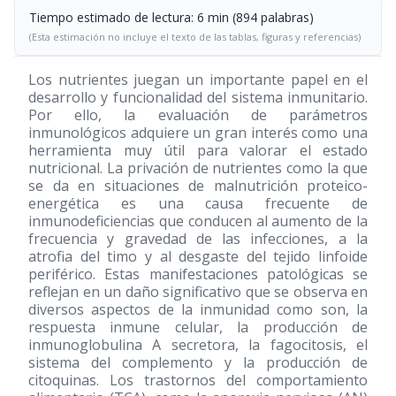
Tiempo estimado de lectura: 6 min (894 palabras)
(Esta estimación no incluye el texto de las tablas, figuras y referencias)
Los nutrientes juegan un importante papel en el
desarrollo y funcionalidad del sistema inmunitario.
Por ello, la evaluación de parámetros
inmunológicos adquiere un gran interés como una
herramienta muy útil para valorar el estado
nutricional. La privación de nutrientes como la que
se da en situaciones de malnutrición proteico-
energética es una causa frecuente de
inmunodeficiencias que conducen al aumento de la
frecuencia y gravedad de las infecciones, a la
atrofia del timo y al desgaste del tejido linfoide
periférico. Estas manifestaciones patológicas se
reflejan en un daño significativo que se observa en
diversos aspectos de la inmunidad como son, la
respuesta inmune celular, la producción de
inmunoglobulina A secretora, la fagocitosis, el
sistema del complemento y la producción de
citoquinas. Los trastornos del comportamiento