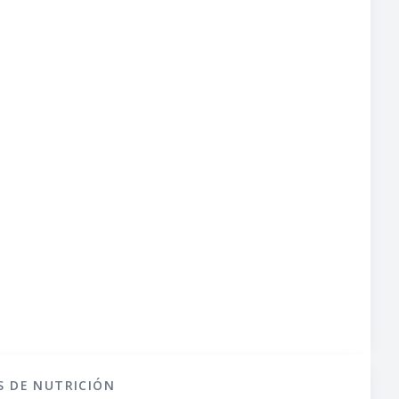
S DE NUTRICIÓN