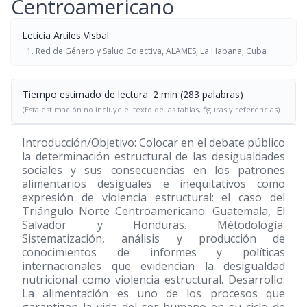
Centroamericano
Leticia Artiles Visbal
Red de Género y Salud Colectiva, ALAMES, La Habana, Cuba
Tiempo estimado de lectura: 2 min (283 palabras)
(Esta estimación no incluye el texto de las tablas, figuras y referencias)
Introducción/Objetivo: Colocar en el debate público
la determinación estructural de las desigualdades
sociales y sus consecuencias en los patrones
alimentarios desiguales e inequitativos como
expresión de violencia estructural: el caso del
Triángulo Norte Centroamericano: Guatemala, El
Salvador y Honduras. Métodología:
Sistematización, análisis y producción de
conocimientos de informes y políticas
internacionales que evidencian la desigualdad
nutricional como violencia estructural. Desarrollo:
La alimentación es uno de los procesos que