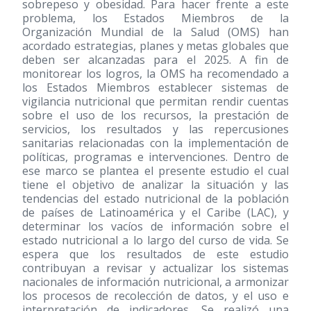
sobrepeso y obesidad. Para hacer frente a este
problema, los Estados Miembros de la
Organización Mundial de la Salud (OMS) han
acordado estrategias, planes y metas globales que
deben ser alcanzadas para el 2025. A fin de
monitorear los logros, la OMS ha recomendado a
los Estados Miembros establecer sistemas de
vigilancia nutricional que permitan rendir cuentas
sobre el uso de los recursos, la prestación de
servicios, los resultados y las repercusiones
sanitarias relacionadas con la implementación de
políticas, programas e intervenciones. Dentro de
ese marco se plantea el presente estudio el cual
tiene el objetivo de analizar la situación y las
tendencias del estado nutricional de la población
de países de Latinoamérica y el Caribe (LAC), y
determinar los vacíos de información sobre el
estado nutricional a lo largo del curso de vida. Se
espera que los resultados de este estudio
contribuyan a revisar y actualizar los sistemas
nacionales de información nutricional, a armonizar
los procesos de recolección de datos, y el uso e
interpretación de indicadores. Se realizó una