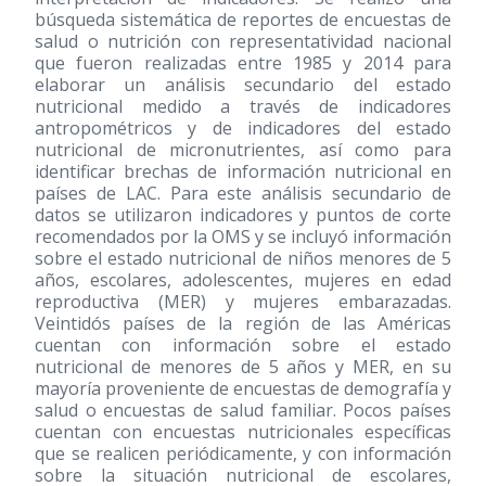
búsqueda sistemática de reportes de encuestas de
salud o nutrición con representatividad nacional
que fueron realizadas entre 1985 y 2014 para
elaborar un análisis secundario del estado
nutricional medido a través de indicadores
antropométricos y de indicadores del estado
nutricional de micronutrientes, así como para
identificar brechas de información nutricional en
países de LAC. Para este análisis secundario de
datos se utilizaron indicadores y puntos de corte
recomendados por la OMS y se incluyó información
sobre el estado nutricional de niños menores de 5
años, escolares, adolescentes, mujeres en edad
reproductiva (MER) y mujeres embarazadas.
Veintidós países de la región de las Américas
cuentan con información sobre el estado
nutricional de menores de 5 años y MER, en su
mayoría proveniente de encuestas de demografía y
salud o encuestas de salud familiar. Pocos países
cuentan con encuestas nutricionales específicas
que se realicen periódicamente, y con información
sobre la situación nutricional de escolares,