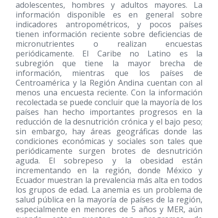
adolescentes, hombres y adultos mayores. La
información disponible es en general sobre
indicadores antropométricos, y pocos países
tienen información reciente sobre deficiencias de
micronutrientes o realizan encuestas
periódicamente. El Caribe no Latino es la
subregión que tiene la mayor brecha de
información, mientras que los países de
Centroamérica y la Región Andina cuentan con al
menos una encuesta reciente. Con la información
recolectada se puede concluir que la mayoría de los
países han hecho importantes progresos en la
reducción de la desnutrición crónica y el bajo peso;
sin embargo, hay áreas geográficas donde las
condiciones económicas y sociales son tales que
periódicamente surgen brotes de desnutrición
aguda. El sobrepeso y la obesidad están
incrementando en la región, donde México y
Ecuador muestran la prevalencia más alta en todos
los grupos de edad. La anemia es un problema de
salud pública en la mayoría de países de la región,
especialmente en menores de 5 años y MER, aún