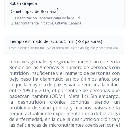
1
Rubén Grajeda
2
Daniel López de Romana
Organización Panamericana de la Salud
Micronutriente Initiative, Ottawa, Canadá
Tiempo estimado de lectura: 5 min (788 palabras)
(Esta estimación no incluye el texto de las tablas, figuras y referencias)
Informes globales y regionales muestran que en la
Región de las Américas el número de personas con
nutrición insuficiente y el número de personas con
bajo peso ha disminuido en los últimos años, por
lo que la mayoría de países van a reducir a la mitad,
entre 1990 y 2015, el porcentaje de personas que
padezcan hambre (ODM1, Meta 1.c). Sin embargo,
la desnutrición crónica continúa siendo un
problema de salud pública y muchos países de la
región actualmente experimentan una doble carga
de enfermedad, en la que la desnutrición crónica y
las deficiencias de micronutrientes coexisten con el