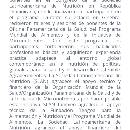
ponentes en el Congreso de la Sociedad
Latinoamericana de Nutrición en República
Dominicana, donde finalizaron su participación en
el programa. Durante su estadía en Ginebra,
recibieron talleres y sesiones de ponentes de la
Oficina Panamericana de la Salud, del Programa
Mundial de Alimentos y de la Iniciativa de
Micronutrientes. Con este programa los
participantes fortalecieron sus habilidades
profesionales básicas y adquirieron experiencia
práctica adaptada al entorno global
contemporáneo en la nutrición de políticas
globales para la salud y el desarrollo sostenible.
Agradecimientos: La Sociedad Latinoamericana de
Nutrición (SLAN) agradece el apoyo técnico y
financiero de la Organización Mundial de la
Salud/Organización Panamericana de la Salud y de
la Iniciativa de Micronutrientes por hacer posible
esta iniciativa. SLAN también agradece el apoyo
técnico de la Fundación Bengoa para la
Alimentación y Nutrición y el Programa Mundial de
Alimentos. La Sociedad Latinoamericana de
Nutrición agradece el apoyo financiero del