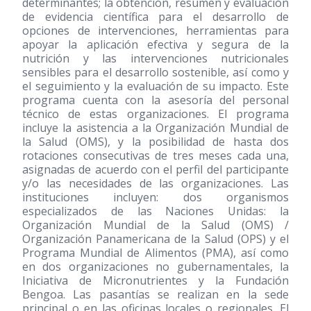
determinantes; la obtención, resumen y evaluación
de evidencia científica para el desarrollo de
opciones de intervenciones, herramientas para
apoyar la aplicación efectiva y segura de la
nutrición y las intervenciones nutricionales
sensibles para el desarrollo sostenible, así como y
el seguimiento y la evaluación de su impacto. Este
programa cuenta con la asesoría del personal
técnico de estas organizaciones. El programa
incluye la asistencia a la Organización Mundial de
la Salud (OMS), y la posibilidad de hasta dos
rotaciones consecutivas de tres meses cada una,
asignadas de acuerdo con el perfil del participante
y/o las necesidades de las organizaciones. Las
instituciones incluyen: dos organismos
especializados de las Naciones Unidas: la
Organización Mundial de la Salud (OMS) /
Organización Panamericana de la Salud (OPS) y el
Programa Mundial de Alimentos (PMA), así como
en dos organizaciones no gubernamentales, la
Iniciativa de Micronutrientes y la Fundación
Bengoa. Las pasantías se realizan en la sede
principal o en las oficinas locales o regionales. El