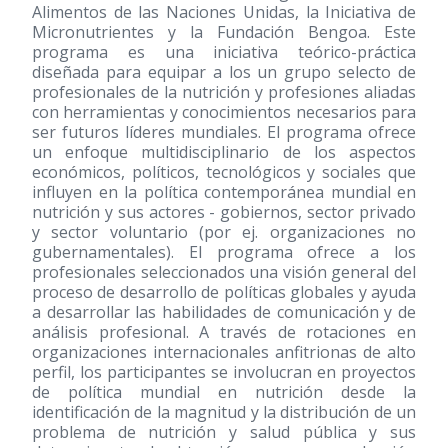
Alimentos de las Naciones Unidas, la Iniciativa de
Micronutrientes y la Fundación Bengoa. Este
programa es una iniciativa teórico-práctica
diseñada para equipar a los un grupo selecto de
profesionales de la nutrición y profesiones aliadas
con herramientas y conocimientos necesarios para
ser futuros líderes mundiales. El programa ofrece
un enfoque multidisciplinario de los aspectos
económicos, políticos, tecnológicos y sociales que
influyen en la política contemporánea mundial en
nutrición y sus actores - gobiernos, sector privado
y sector voluntario (por ej. organizaciones no
gubernamentales). El programa ofrece a los
profesionales seleccionados una visión general del
proceso de desarrollo de políticas globales y ayuda
a desarrollar las habilidades de comunicación y de
análisis profesional. A través de rotaciones en
organizaciones internacionales anfitrionas de alto
perfil, los participantes se involucran en proyectos
de política mundial en nutrición desde la
identificación de la magnitud y la distribución de un
problema de nutrición y salud pública y sus