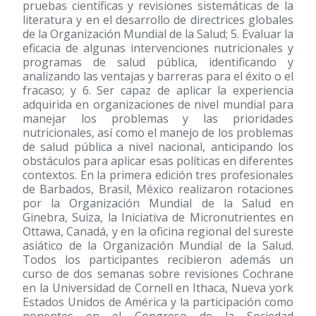
pruebas científicas y revisiones sistemáticas de la
literatura y en el desarrollo de directrices globales
de la Organización Mundial de la Salud; 5. Evaluar la
eficacia de algunas intervenciones nutricionales y
programas de salud pública, identificando y
analizando las ventajas y barreras para el éxito o el
fracaso; y 6. Ser capaz de aplicar la experiencia
adquirida en organizaciones de nivel mundial para
manejar los problemas y las prioridades
nutricionales, así como el manejo de los problemas
de salud pública a nivel nacional, anticipando los
obstáculos para aplicar esas políticas en diferentes
contextos. En la primera edición tres profesionales
de Barbados, Brasil, México realizaron rotaciones
por la Organización Mundial de la Salud en
Ginebra, Suiza, la Iniciativa de Micronutrientes en
Ottawa, Canadá, y en la oficina regional del sureste
asiático de la Organización Mundial de la Salud.
Todos los participantes recibieron además un
curso de dos semanas sobre revisiones Cochrane
en la Universidad de Cornell en Ithaca, Nueva york
Estados Unidos de América y la participación como