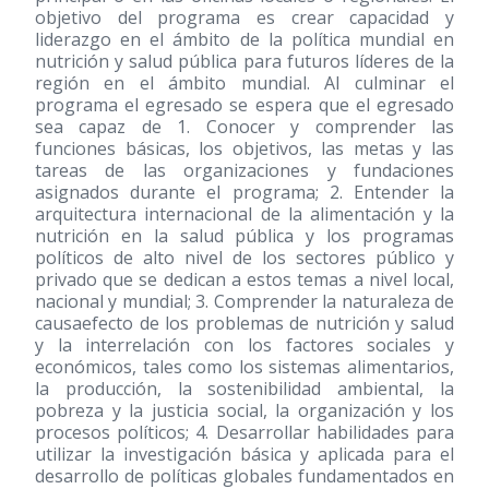
objetivo del programa es crear capacidad y
liderazgo en el ámbito de la política mundial en
nutrición y salud pública para futuros líderes de la
región en el ámbito mundial. Al culminar el
programa el egresado se espera que el egresado
sea capaz de 1. Conocer y comprender las
funciones básicas, los objetivos, las metas y las
tareas de las organizaciones y fundaciones
asignados durante el programa; 2. Entender la
arquitectura internacional de la alimentación y la
nutrición en la salud pública y los programas
políticos de alto nivel de los sectores público y
privado que se dedican a estos temas a nivel local,
nacional y mundial; 3. Comprender la naturaleza de
causaefecto de los problemas de nutrición y salud
y la interrelación con los factores sociales y
económicos, tales como los sistemas alimentarios,
la producción, la sostenibilidad ambiental, la
pobreza y la justicia social, la organización y los
procesos políticos; 4. Desarrollar habilidades para
utilizar la investigación básica y aplicada para el
desarrollo de políticas globales fundamentados en