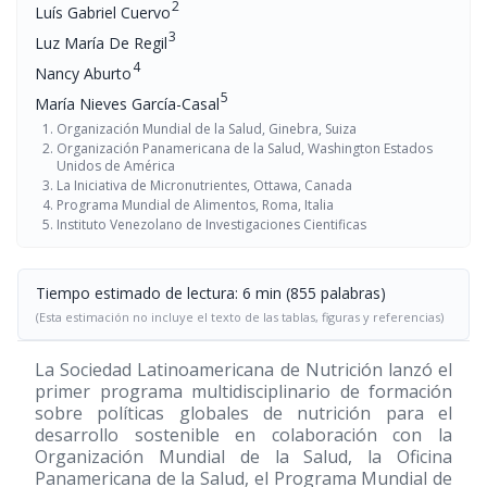
2
Luís Gabriel Cuervo
3
Luz María De Regil
4
Nancy Aburto
5
María Nieves García-Casal
Organización Mundial de la Salud, Ginebra, Suiza
Organización Panamericana de la Salud, Washington Estados
Unidos de América
La Iniciativa de Micronutrientes, Ottawa, Canada
Programa Mundial de Alimentos, Roma, Italia
Instituto Venezolano de Investigaciones Cientificas
Tiempo estimado de lectura: 6 min (855 palabras)
(Esta estimación no incluye el texto de las tablas, figuras y referencias)
La Sociedad Latinoamericana de Nutrición lanzó el
primer programa multidisciplinario de formación
sobre políticas globales de nutrición para el
desarrollo sostenible en colaboración con la
Organización Mundial de la Salud, la Oficina
Panamericana de la Salud, el Programa Mundial de