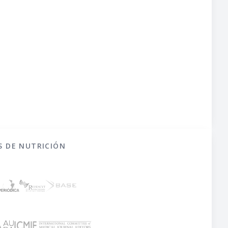
S DE NUTRICIÓN