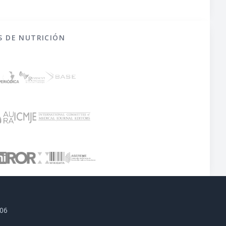
S DE NUTRICIÓN
806