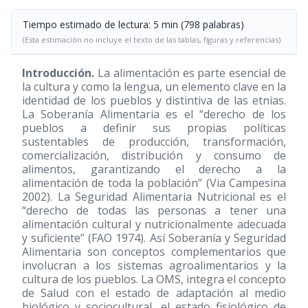
Tiempo estimado de lectura: 5 min (798 palabras)
(Esta estimación no incluye el texto de las tablas, figuras y referencias)
Introducción.
La alimentación es parte esencial de
la cultura y como la lengua, un elemento clave en la
identidad de los pueblos y distintiva de las etnias.
La Soberanía Alimentaria es el “derecho de los
pueblos a definir sus propias políticas
sustentables de producción, transformación,
comercialización, distribución y consumo de
alimentos, garantizando el derecho a la
alimentación de toda la población” (Via Campesina
2002). La Seguridad Alimentaria Nutricional es el
“derecho de todas las personas a tener una
alimentación cultural y nutricionalmente adecuada
y suficiente” (FAO 1974). Así Soberanía y Seguridad
Alimentaria son conceptos complementarios que
involucran a los sistemas agroalimentarios y la
cultura de los pueblos. La OMS, integra el concepto
de Salud con el estado de adaptación al medio
biológico y sociocultural, el estado fisiológico de