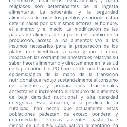
económicos, financieros, educacionales y hasta
religiosos son determinantes de la ingesta
alimentaria. La soberanía y la seguridad
alimentaria de todos los pueblos y naciones están
determinadas por los mismos actores: el hombre,
el alimento y el medio. La modificación de las
pautas de alimentación a partir del cambio en la
producción, acceso a los alimentos y/o a los
insumos necesarios para la preparación de los
platos que identifican a cada grupo o etnia,
impacta en las costumbres ancestrales relativas su
saber hacer alimentario y directamente en la salud
de la población. Los PO han sufrido una transición
epidemiológica de la mano de la transición
nutricional que redujo sustancialmente el consumo
de alimentos y preparaciones tradicionales
ancestrales e incrementó el consumo de alimentos
de baja densidad nutricional y alta densidad
energética. Esta situación, y la pérdida de la
ruralidad, han hecho que actualmente estas
poblaciones padezcan de exceso ponderal y
enfermedades crónicas ausentes hasta hace
menos de un siglo. Cada patrón alimentario ha