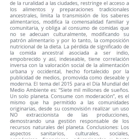
de la ruralidad a las ciudades, restringe el acceso a
los alimentos y preparaciones tradicionales
ancestrales, limita la transmisión de los saberes
alimentarios, modifica la comensalidad familiar y
comunitaria, y obliga al consumo de comidas que
no se adecuan culturalmente, modificando su
patrón alimentario y por lo tanto, la composición
nutricional de la dieta. La pérdida de significado de
la comida ancestral asociada a ser indio,
empobrecido y así, indeseable, tiene correlación
inversa con la valoración social de la alimentación
urbana y occidental, hecho fortalecido por la
publicidad de medios, promovida como deseable y
moderna. El tema del 2015 para el Día Mundial del
Medio Ambiente es: “Siete mil millones de sueños.
Un solo planeta. Consume con moderación”, es el
mismo que ha permitido a las comunidades
originarias, desde su cosmovisión realizar un uso
NO extraccionista de las producciones,
demostrando una gestión responsable de los
recursos naturales del planeta. Conclusiones: Los
aspectos sanitarios, culturales, sociales,