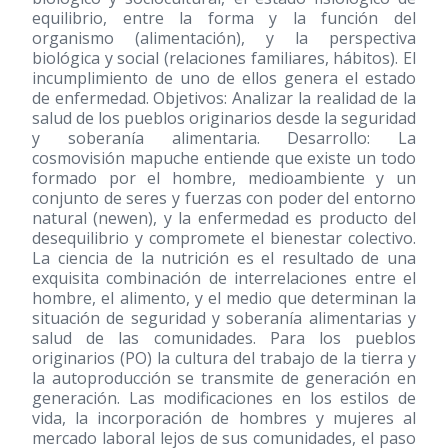
equilibrio, entre la forma y la función del
organismo (alimentación), y la perspectiva
biológica y social (relaciones familiares, hábitos). El
incumplimiento de uno de ellos genera el estado
de enfermedad. Objetivos: Analizar la realidad de la
salud de los pueblos originarios desde la seguridad
y soberanía alimentaria. Desarrollo: La
cosmovisión mapuche entiende que existe un todo
formado por el hombre, medioambiente y un
conjunto de seres y fuerzas con poder del entorno
natural (newen), y la enfermedad es producto del
desequilibrio y compromete el bienestar colectivo.
La ciencia de la nutrición es el resultado de una
exquisita combinación de interrelaciones entre el
hombre, el alimento, y el medio que determinan la
situación de seguridad y soberanía alimentarias y
salud de las comunidades. Para los pueblos
originarios (PO) la cultura del trabajo de la tierra y
la autoproducción se transmite de generación en
generación. Las modificaciones en los estilos de
vida, la incorporación de hombres y mujeres al
mercado laboral lejos de sus comunidades, el paso