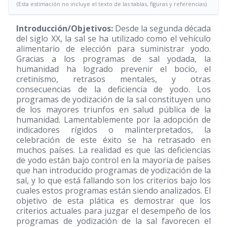
(Esta estimación no incluye el texto de las tablas, figuras y referencias)
Introducción/Objetivos:
Desde la segunda década
del siglo XX, la sal se ha utilizado como el vehículo
alimentario de elección para suministrar yodo.
Gracias a los programas de sal yodada, la
humanidad ha logrado prevenir el bocio, el
cretinismo, retrasos mentales, y otras
consecuencias de la deficiencia de yodo. Los
programas de yodización de la sal constituyen uno
de los mayores triunfos en salud pública de la
humanidad. Lamentablemente por la adopción de
indicadores rígidos o malinterpretados, la
celebración de este éxito se ha retrasado en
muchos países. La realidad es que las deficiencias
de yodo están bajo control en la mayoría de países
que han introducido programas de yodización de la
sal, y lo que está fallando son los criterios bajo los
cuales estos programas están siendo analizados. El
objetivo de esta plática es demostrar que los
criterios actuales para juzgar el desempeño de los
programas de yodización de la sal favorecen el