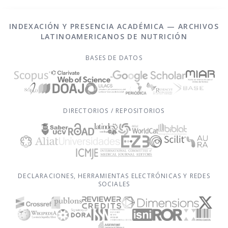
INDEXACIÓN Y PRESENCIA ACADÉMICA — ARCHIVOS
LATINOAMERICANOS DE NUTRICIÓN
BASES DE DATOS
DIRECTORIOS / REPOSITORIOS
DECLARACIONES, HERRAMIENTAS ELECTRÓNICAS Y REDES
SOCIALES