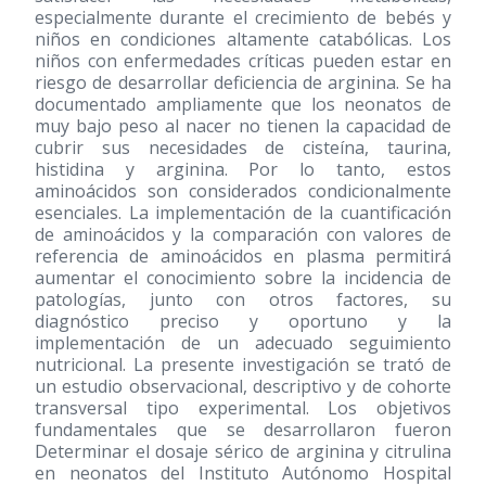
especialmente durante el crecimiento de bebés y
niños en condiciones altamente catabólicas. Los
niños con enfermedades críticas pueden estar en
riesgo de desarrollar deficiencia de arginina. Se ha
documentado ampliamente que los neonatos de
muy bajo peso al nacer no tienen la capacidad de
cubrir sus necesidades de cisteína, taurina,
histidina y arginina. Por lo tanto, estos
aminoácidos son considerados condicionalmente
esenciales. La implementación de la cuantificación
de aminoácidos y la comparación con valores de
referencia de aminoácidos en plasma permitirá
aumentar el conocimiento sobre la incidencia de
patologías, junto con otros factores, su
diagnóstico preciso y oportuno y la
implementación de un adecuado seguimiento
nutricional. La presente investigación se trató de
un estudio observacional, descriptivo y de cohorte
transversal tipo experimental. Los objetivos
fundamentales que se desarrollaron fueron
Determinar el dosaje sérico de arginina y citrulina
en neonatos del Instituto Autónomo Hospital