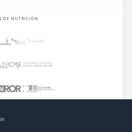
S DE NUTRICIÓN
806