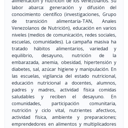
alimentación y nutrición de los venezolanos. Su
labor abarca: generación y difusión del
conocimiento científico (investigaciones, Grupo
de transición alimentaría-TAN, Anales
Venezolanos de Nutrición), educación en varios
niveles (medios de comunicación, redes sociales,
escuelas, comunidades). La campaña masiva ha
tratado hábitos alimentarios, variedad y
equilibrio, desayuno, nutrición de la
embarazada, anemia, obesidad, hipertensión y
diabetes, sal, azúcar higiene y manipulación. En
las escuelas, vigilancia del estado nutricional,
educación nutricional a docentes, alumnos,
padres y madres, actividad física comidas
saludables y reciben el desayuno. En
comunidades, participación comunitaria,
nutrición y ciclo vital, nutrientes afectivos,
actividad física, ambiente y preparaciones;
emprendedores en alimentos y multiplicadores