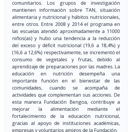
comunitarios. Los grupos de investigación
mantienen información sobre TAN, situación
alimentaria y nutricional y hábitos nutricionales,
entre otros. Entre 2008 y 2014 el programa en
las escuelas atendió aproximadamente a 11000
niños(as) y hubo una tendencia a la reducción
del exceso y déficit nutricional (19,6 a 18,4%) y
(16,6 a 12,6%) respectivamente, se incrementó el
consumo de vegetales y frutas, debido al
aprendizaje de preparaciones por las madres. La
educación en nutrición desempeña una
importante función en el bienestar de las
comunidades, cuando se acompaña de
actividades que complementan sus acciones. De
esta manera Fundación Bengoa, contribuye a
mejorar la alimentación mediante el
fortalecimiento de la educación nutricional,
gracias al apoyo de instituciones académicas,
empresas y voluntarios amigos de la Fundación.