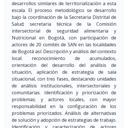
desarrollos similares de territorialización a esta
escala. El proceso metodológico se desarrollo
bajo la coordinación de la Secretaria Distrital de
Salud; secretaria técnica de la Comisión
intersectorial de seguridad alimentaria y
Nutricional en Bogotá, con participación de
actores de 20 comités de SAN en las localidades
de Bogotá así: Descripción y análisis del contexto
local: reconocimiento de acumulados,
orientación del desarrollo del análisis de
situación, aplicación de estrategia de sala
situacional, con tres fases, destacando unidades
de análisis institucionales, intersectoriales y
comunitarias. Identificación y priorización de
problemas; y actores locales, con mayor
responsabilidad en la configuración de los
problemas priorizados. Análisis de alternativas
de solución y adopción de estrategias de trabajo.
Identificación y caracterización de actores