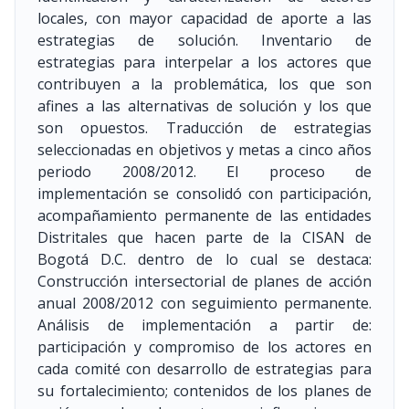
locales, con mayor capacidad de aporte a las
estrategias de solución. Inventario de
estrategias para interpelar a los actores que
contribuyen a la problemática, los que son
afines a las alternativas de solución y los que
son opuestos. Traducción de estrategias
seleccionadas en objetivos y metas a cinco años
periodo 2008/2012. El proceso de
implementación se consolidó con participación,
acompañamiento permanente de las entidades
Distritales que hacen parte de la CISAN de
Bogotá D.C. dentro de lo cual se destaca:
Construcción intersectorial de planes de acción
anual 2008/2012 con seguimiento permanente.
Análisis de implementación a partir de:
participación y compromiso de los actores en
cada comité con desarrollo de estrategias para
su fortalecimiento; contenidos de los planes de