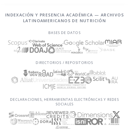
INDEXACIÓN Y PRESENCIA ACADÉMICA — ARCHIVOS
LATINOAMERICANOS DE NUTRICIÓN
BASES DE DATOS
DIRECTORIOS / REPOSITORIOS
DECLARACIONES, HERRAMIENTAS ELECTRÓNICAS Y REDES
SOCIALES