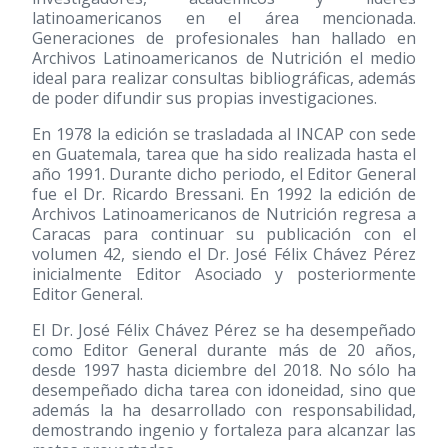
latinoamericanos en el área mencionada.
Generaciones de profesionales han hallado en
Archivos Latinoamericanos de Nutrición el medio
ideal para realizar consultas bibliográficas, además
de poder difundir sus propias investigaciones.
En 1978 la edición se trasladada al INCAP con sede
en Guatemala, tarea que ha sido realizada hasta el
año 1991. Durante dicho periodo, el Editor General
fue el Dr. Ricardo Bressani. En 1992 la edición de
Archivos Latinoamericanos de Nutrición regresa a
Caracas para continuar su publicación con el
volumen 42, siendo el Dr. José Félix Chávez Pérez
inicialmente Editor Asociado y posteriormente
Editor General.
El Dr. José Félix Chávez Pérez se ha desempeñado
como Editor General durante más de 20 años,
desde 1997 hasta diciembre del 2018. No sólo ha
desempeñado dicha tarea con idoneidad, sino que
además la ha desarrollado con responsabilidad,
demostrando ingenio y fortaleza para alcanzar las