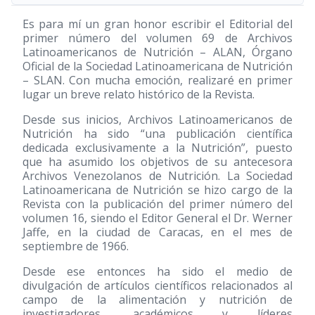
Es para mí un gran honor escribir el Editorial del
primer número del volumen 69 de Archivos
Latinoamericanos de Nutrición – ALAN, Órgano
Oficial de la Sociedad Latinoamericana de Nutrición
– SLAN. Con mucha emoción, realizaré en primer
lugar un breve relato histórico de la Revista.
Desde sus inicios, Archivos Latinoamericanos de
Nutrición ha sido “una publicación científica
dedicada exclusivamente a la Nutrición”, puesto
que ha asumido los objetivos de su antecesora
Archivos Venezolanos de Nutrición. La Sociedad
Latinoamericana de Nutrición se hizo cargo de la
Revista con la publicación del primer número del
volumen 16, siendo el Editor General el Dr. Werner
Jaffe, en la ciudad de Caracas, en el mes de
septiembre de 1966.
Desde ese entonces ha sido el medio de
divulgación de artículos científicos relacionados al
campo de la alimentación y nutrición de
investigadores, académicos y líderes