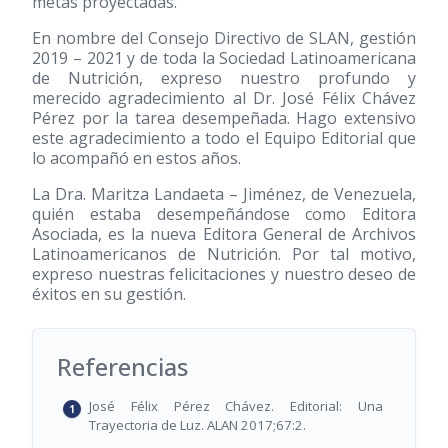
metas proyectadas.
En nombre del Consejo Directivo de SLAN, gestión
2019 – 2021 y de toda la Sociedad Latinoamericana
de Nutrición, expreso nuestro profundo y
merecido agradecimiento al Dr. José Félix Chávez
Pérez por la tarea desempeñada. Hago extensivo
este agradecimiento a todo el Equipo Editorial que
lo acompañó en estos años.
La Dra. Maritza Landaeta – Jiménez, de Venezuela,
quién estaba desempeñándose como Editora
Asociada, es la nueva Editora General de Archivos
Latinoamericanos de Nutrición. Por tal motivo,
expreso nuestras felicitaciones y nuestro deseo de
éxitos en su gestión.
Referencias
José Félix Pérez Chávez. Editorial: Una
Trayectoria de Luz. ALAN 2017;67:2.