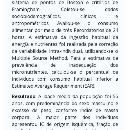
sistema de pontos de Boston e critérios de
Framingham. Coletou-se dados
sociobiodemográficos, clínicos e
antropométricos. Avaliou-se o consumo
alimentar por meio de três Recordatórios de 24
horas. A estimativa da ingestão habitual da
energia e nutrientes foi realizada pela correção
da variabilidade intra-individual, utilizando-se o
Multiple Source Method. Para a estimativa da
prevalência de inadequação dos
micronutrientes, calculou-se o percentual de
indivíduos com consumo habitual inferior a
Estimated Average Requeriment (EAR).
Resultado
. A idade média da população foi 56
anos, com predominância do sexo masculino e
excesso de peso, conforme índice de massa
corporal. A maior parte dos indivíduos
apresentou IC de origem isquêmica, fração de