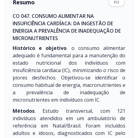
Resumo
PO
CO 047. CONSUMO ALIMENTAR NA
INSUFICIÊNCIA CARDÍACA: DA INGESTÃO DE
ENERGIA A PREVALÊNCIA DE INADEQUAÇÃO DE
MICRONUTRIENTES
Histórico e objetivo
. o consumo alimentar
adequado é fundamental para a manutenção do
estado nutricional dos indivíduos com
insuficiência cardíaca (IC), minimizando o risco de
piores desfechos. Objetivou-se identificar o
consumo habitual de energia, macronutrientes e
a prevalência de inadequação de
micronutrientes em indivíduos com IC.
Métodos
. Estudo transversal, com 121
indivíduos atendidos em um ambulatório de
referência em Natal/Brasil. Foram incluídos
adultos e idosos, diagnosticados com IC pelo