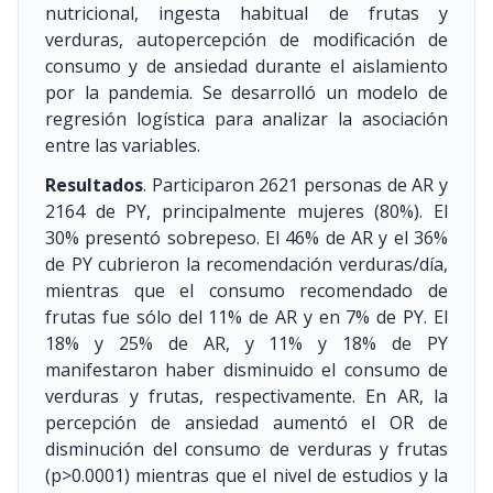
nutricional, ingesta habitual de frutas y
verduras, autopercepción de modificación de
consumo y de ansiedad durante el aislamiento
por la pandemia. Se desarrolló un modelo de
regresión logística para analizar la asociación
entre las variables.
Resultados
. Participaron 2621 personas de AR y
2164 de PY, principalmente mujeres (80%). El
30% presentó sobrepeso. El 46% de AR y el 36%
de PY cubrieron la recomendación verduras/día,
mientras que el consumo recomendado de
frutas fue sólo del 11% de AR y en 7% de PY. El
18% y 25% de AR, y 11% y 18% de PY
manifestaron haber disminuido el consumo de
verduras y frutas, respectivamente. En AR, la
percepción de ansiedad aumentó el OR de
disminución del consumo de verduras y frutas
(p>0.0001) mientras que el nivel de estudios y la