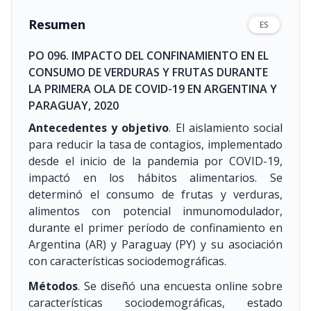
Resumen
ES
PO 096. IMPACTO DEL CONFINAMIENTO EN EL
CONSUMO DE VERDURAS Y FRUTAS DURANTE
LA PRIMERA OLA DE COVID-19 EN ARGENTINA Y
PARAGUAY, 2020
Antecedentes y objetivo
. El aislamiento social
para reducir la tasa de contagios, implementado
desde el inicio de la pandemia por COVID-19,
impactó en los hábitos alimentarios. Se
determinó el consumo de frutas y verduras,
alimentos con potencial inmunomodulador,
durante el primer período de confinamiento en
Argentina (AR) y Paraguay (PY) y su asociación
con características sociodemográficas.
Métodos
. Se diseñó una encuesta online sobre
características sociodemográficas, estado