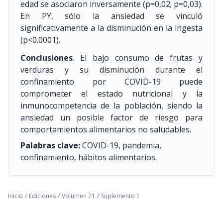
edad se asociaron inversamente (p=0,02; p=0,03).
En PY, sólo la ansiedad se vinculó
significativamente a la disminución en la ingesta
(p<0.0001).
Conclusiones
. El bajo consumo de frutas y
verduras y su disminución durante el
confinamiento por COVID-19 puede
comprometer el estado nutricional y la
inmunocompetencia de la población, siendo la
ansiedad un posible factor de riesgo para
comportamientos alimentarios no saludables.
Palabras clave:
COVID-19, pandemia,
confinamiento, hábitos alimentarios.
Inicio
/
Ediciones
/
Volumen 71
/
Suplemento 1