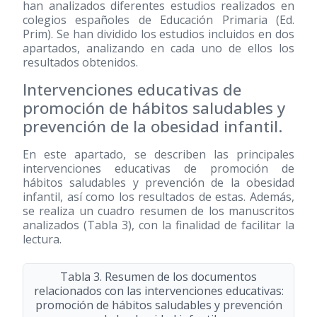
han analizados diferentes estudios realizados en
colegios españoles de Educación Primaria (Ed.
Prim). Se han dividido los estudios incluidos en dos
apartados, analizando en cada uno de ellos los
resultados obtenidos.
Intervenciones educativas de
promoción de hábitos saludables y
prevención de la obesidad infantil.
En este apartado, se describen las principales
intervenciones educativas de promoción de
hábitos saludables y prevención de la obesidad
infantil, así como los resultados de estas. Además,
se realiza un cuadro resumen de los manuscritos
analizados (Tabla 3), con la finalidad de facilitar la
lectura.
Tabla 3. Resumen de los documentos
relacionados con las intervenciones educativas:
promoción de hábitos saludables y prevención