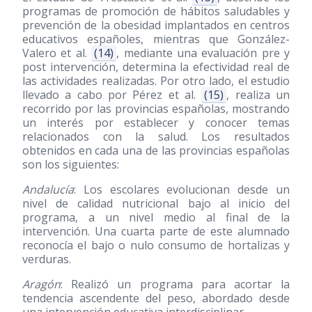
programas de promoción de hábitos saludables y
prevención de la obesidad implantados en centros
educativos españoles, mientras que González-
Valero et al.
(14)
, mediante una evaluación pre y
post intervención, determina la efectividad real de
las actividades realizadas. Por otro lado, el estudio
llevado a cabo por Pérez et al.
(15)
, realiza un
recorrido por las provincias españolas, mostrando
un interés por establecer y conocer temas
relacionados con la salud. Los resultados
obtenidos en cada una de las provincias españolas
son los siguientes:
Andalucía
: Los escolares evolucionan desde un
nivel de calidad nutricional bajo al inicio del
programa, a un nivel medio al final de la
intervención. Una cuarta parte de este alumnado
reconocía el bajo o nulo consumo de hortalizas y
verduras.
Aragón
: Realizó un programa para acortar la
tendencia ascendente del peso, abordado desde