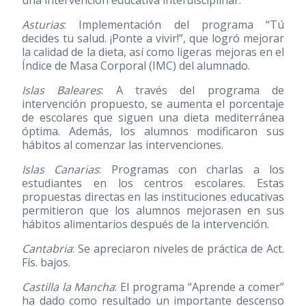
una intervención educativa interdisciplinar.
Asturias
: Implementación del programa “Tú
decides tu salud. ¡Ponte a vivir!”, que logró mejorar
la calidad de la dieta, así como ligeras mejoras en el
Índice de Masa Corporal (IMC) del alumnado.
Islas Baleares
: A través del programa de
intervención propuesto, se aumenta el porcentaje
de escolares que siguen una dieta mediterránea
óptima. Además, los alumnos modificaron sus
hábitos al comenzar las intervenciones.
Islas Canarias
: Programas con charlas a los
estudiantes en los centros escolares. Estas
propuestas directas en las instituciones educativas
permitieron que los alumnos mejorasen en sus
hábitos alimentarios después de la intervención.
Cantabria
: Se apreciaron niveles de práctica de Act.
Fís. bajos.
Castilla la Mancha
: El programa “Aprende a comer”
ha dado como resultado un importante descenso