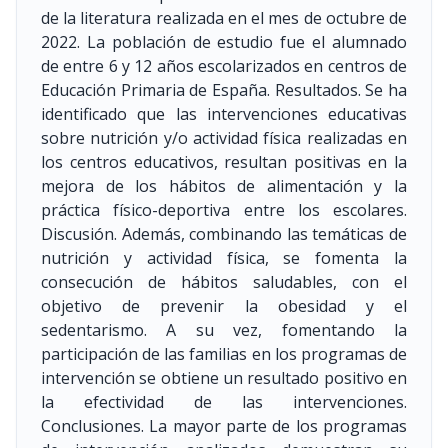
de la literatura realizada en el mes de octubre de
2022. La población de estudio fue el alumnado
de entre 6 y 12 años escolarizados en centros de
Educación Primaria de España. Resultados. Se ha
identificado que las intervenciones educativas
sobre nutrición y/o actividad física realizadas en
los centros educativos, resultan positivas en la
mejora de los hábitos de alimentación y la
práctica físico-deportiva entre los escolares.
Discusión. Además, combinando las temáticas de
nutrición y actividad física, se fomenta la
consecución de hábitos saludables, con el
objetivo de prevenir la obesidad y el
sedentarismo. A su vez, fomentando la
participación de las familias en los programas de
intervención se obtiene un resultado positivo en
la efectividad de las intervenciones.
Conclusiones. La mayor parte de los programas