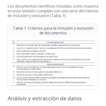
Los documentos científicos incluidos como muestra
en esta revisión cumplían con una serie deCriterios
de inclusión y exclusión (Tabla 1).
Tabla 1. Criterios para la inclusión y exclusión
de documentos
Análisis y extracción de datos