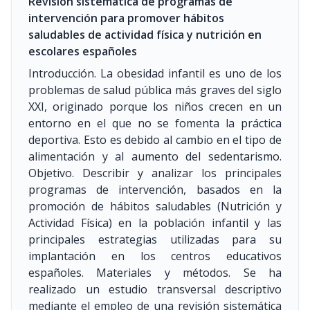
Revisión sistemática de programas de
intervención para promover hábitos
saludables de actividad física y nutrición en
escolares españoles
Introducción. La obesidad infantil es uno de los
problemas de salud pública más graves del siglo
XXI, originado porque los niños crecen en un
entorno en el que no se fomenta la práctica
deportiva. Esto es debido al cambio en el tipo de
alimentación y al aumento del sedentarismo.
Objetivo. Describir y analizar los principales
programas de intervención, basados en la
promoción de hábitos saludables (Nutrición y
Actividad Física) en la población infantil y las
principales estrategias utilizadas para su
implantación en los centros educativos
españoles. Materiales y métodos. Se ha
realizado un estudio transversal descriptivo
mediante el empleo de una revisión sistemática