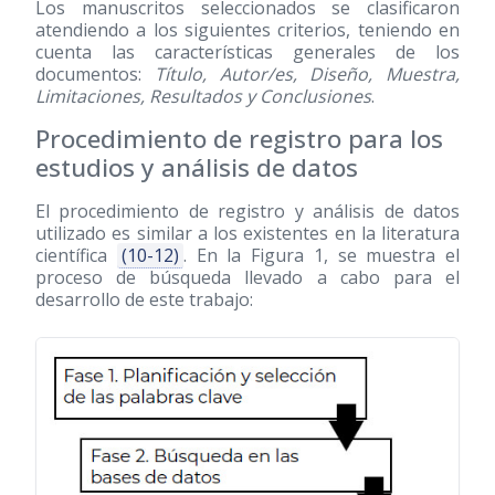
Los manuscritos seleccionados se clasificaron
atendiendo a los siguientes criterios, teniendo en
cuenta las características generales de los
documentos:
Título, Autor/es, Diseño, Muestra,
Limitaciones, Resultados y Conclusiones
.
Procedimiento de registro para los
estudios y análisis de datos
El procedimiento de registro y análisis de datos
utilizado es similar a los existentes en la literatura
científica
(10-12)
. En la Figura 1, se muestra el
proceso de búsqueda llevado a cabo para el
desarrollo de este trabajo: