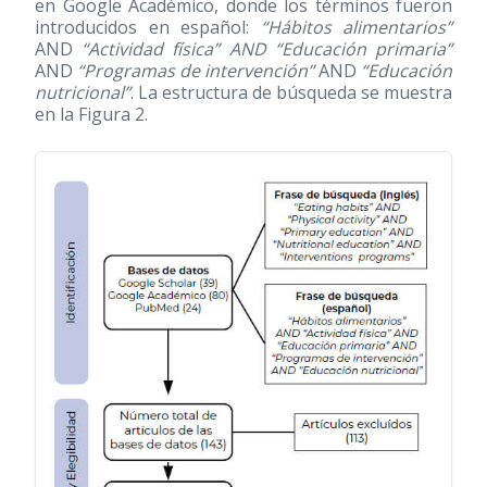
en Google Académico, donde los términos fueron
introducidos en español:
“Hábitos alimentarios”
AND
“Actividad física” AND “Educación primaria”
AND
“Programas de intervención”
AND
“Educación
nutricional”
. La estructura de búsqueda se muestra
en la Figura 2.