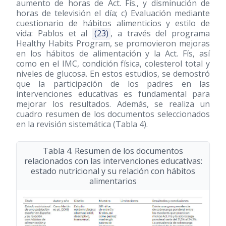
aumento de horas de Act. Fís., y disminución de
horas de televisión el día; c) Evaluación mediante
cuestionario de hábitos alimenticios y estilo de
vida: Pablos et al
(23)
, a través del programa
Healthy Habits Program, se promovieron mejoras
en los hábitos de alimentación y la Act. Fís, así
como en el IMC, condición física, colesterol total y
niveles de glucosa. En estos estudios, se demostró
que la participación de los padres en las
intervenciones educativas es fundamental para
mejorar los resultados. Además, se realiza un
cuadro resumen de los documentos seleccionados
en la revisión sistemática (Tabla 4).
Tabla 4. Resumen de los documentos
relacionados con las intervenciones educativas:
estado nutricional y su relación con hábitos
alimentarios