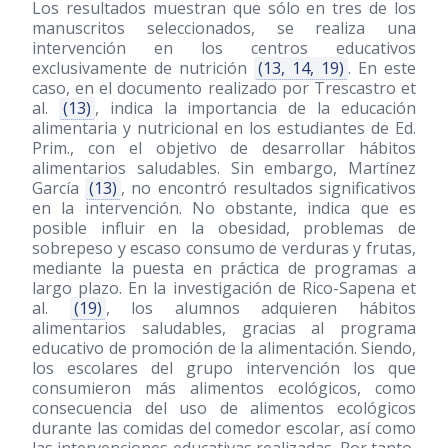
Los resultados muestran que sólo en tres de los
manuscritos seleccionados, se realiza una
intervención en los centros educativos
exclusivamente de nutrición
(13, 14, 19)
. En este
caso, en el documento realizado por Trescastro et
al.
(13)
, indica la importancia de la educación
alimentaria y nutricional en los estudiantes de Ed.
Prim., con el objetivo de desarrollar hábitos
alimentarios saludables. Sin embargo, Martínez
García
(13)
, no encontró resultados significativos
en la intervención. No obstante, indica que es
posible influir en la obesidad, problemas de
sobrepeso y escaso consumo de verduras y frutas,
mediante la puesta en práctica de programas a
largo plazo. En la investigación de Rico-Sapena et
al.
(19)
, los alumnos adquieren hábitos
alimentarios saludables, gracias al programa
educativo de promoción de la alimentación. Siendo,
los escolares del grupo intervención los que
consumieron más alimentos ecológicos, como
consecuencia del uso de alimentos ecológicos
durante las comidas del comedor escolar, así como