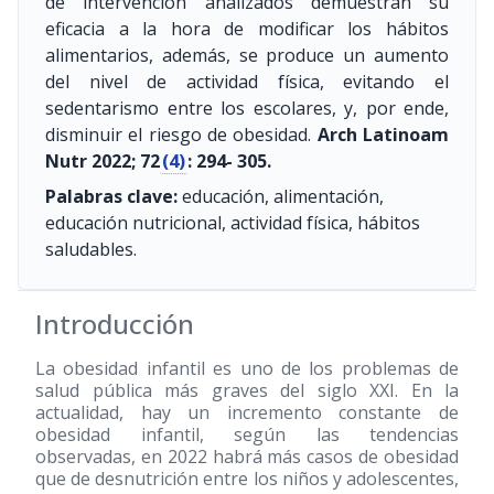
de intervención analizados demuestran su
eficacia a la hora de modificar los hábitos
alimentarios, además, se produce un aumento
del nivel de actividad física, evitando el
sedentarismo entre los escolares, y, por ende,
disminuir el riesgo de obesidad.
Arch Latinoam
Nutr 2022; 72
(4)
: 294- 305.
Palabras clave:
educación, alimentación,
educación nutricional, actividad física, hábitos
saludables.
Introducción
La obesidad infantil es uno de los problemas de
salud pública más graves del siglo XXI. En la
actualidad, hay un incremento constante de
obesidad infantil, según las tendencias
observadas, en 2022 habrá más casos de obesidad
que de desnutrición entre los niños y adolescentes,