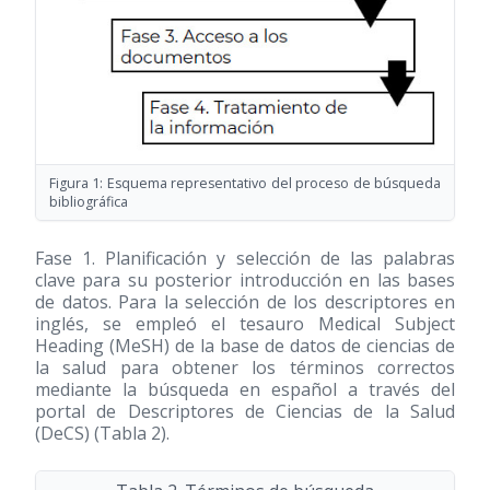
Figura 1: Esquema representativo del proceso de búsqueda
bibliográfica
Fase 1. Planificación y selección de las palabras
clave para su posterior introducción en las bases
de datos. Para la selección de los descriptores en
inglés, se empleó el tesauro Medical Subject
Heading (MeSH) de la base de datos de ciencias de
la salud para obtener los términos correctos
mediante la búsqueda en español a través del
portal de Descriptores de Ciencias de la Salud
(DeCS) (Tabla 2).