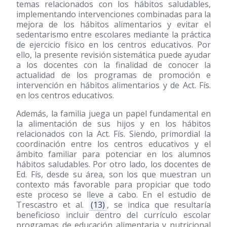
temas relacionados con los hábitos saludables,
implementando intervenciones combinadas para la
mejora de los hábitos alimentarios y evitar el
sedentarismo entre escolares mediante la práctica
de ejercicio físico en los centros educativos. Por
ello, la presente revisión sistemática puede ayudar
a los docentes con la finalidad de conocer la
actualidad de los programas de promoción e
intervención en hábitos alimentarios y de Act. Fís.
en los centros educativos.
Además, la familia juega un papel fundamental en
la alimentación de sus hijos y en los hábitos
relacionados con la Act. Fís. Siendo, primordial la
coordinación entre los centros educativos y el
ámbito familiar para potenciar en los alumnos
hábitos saludables. Por otro lado, los docentes de
Ed. Fís, desde su área, son los que muestran un
contexto más favorable para propiciar que todo
este proceso se lleve a cabo. En el estudio de
Trescastro et al.
(13)
, se indica que resultaría
beneficioso incluir dentro del currículo escolar
programas de educación alimentaria y nutricional