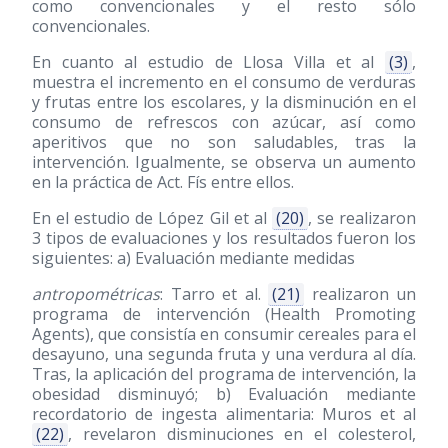
como convencionales y el resto sólo
convencionales.
En cuanto al estudio de Llosa Villa et al
(3)
,
muestra el incremento en el consumo de verduras
y frutas entre los escolares, y la disminución en el
consumo de refrescos con azúcar, así como
aperitivos que no son saludables, tras la
intervención. Igualmente, se observa un aumento
en la práctica de Act. Fís entre ellos.
En el estudio de López Gil et al
(20)
, se realizaron
3 tipos de evaluaciones y los resultados fueron los
siguientes: a) Evaluación mediante medidas
antropométricas
: Tarro et al.
(21)
realizaron un
programa de intervención (Health Promoting
Agents), que consistía en consumir cereales para el
desayuno, una segunda fruta y una verdura al día.
Tras, la aplicación del programa de intervención, la
obesidad disminuyó; b) Evaluación mediante
recordatorio de ingesta alimentaria: Muros et al
(22)
, revelaron disminuciones en el colesterol,