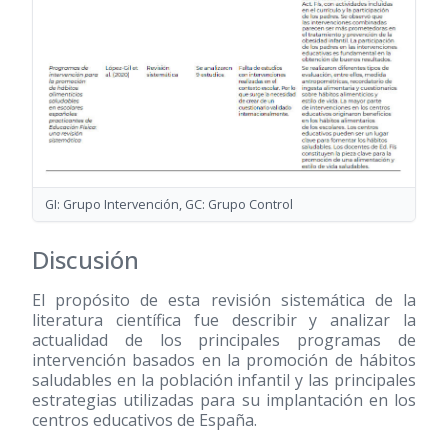
GI: Grupo Intervención, GC: Grupo Control
Discusión
El propósito de esta revisión sistemática de la
literatura científica fue describir y analizar la
actualidad de los principales programas de
intervención basados en la promoción de hábitos
saludables en la población infantil y las principales
estrategias utilizadas para su implantación en los
centros educativos de España.