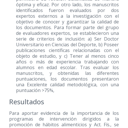
óptima y eficaz. Por otro lado, los manuscritos
identificados fueron evaluados por dos
expertos externos a la investigación con el
objetivo de conocer y garantizar la calidad de
los documentos. Para formar parte del grupo
de evaluadores expertos, se establecieron una
serie de criterios de inclusión: a) Ser Doctor
Universitario en Ciencias del Deporte, b) Poseer
publicaciones científicas relacionadas con el
objeto de estudio, y c) Tener al menos cinco
años o más de experiencia trabajando con
alumnos en edad escolar. Tras evaluar los
manuscritos, y obtenidas las diferentes
puntuaciones, los documentos presentaron
una Excelente calidad metodológica, con una
puntuación >75%,
Resultados
Para aportar evidencia de la importancia de los
programas de intervención dirigidos a la
promoción de hábitos alimenticios y Act. Fís., se