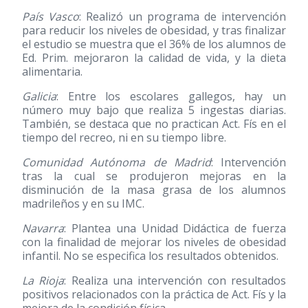
País Vasco
: Realizó un programa de intervención
para reducir los niveles de obesidad, y tras finalizar
el estudio se muestra que el 36% de los alumnos de
Ed. Prim. mejoraron la calidad de vida, y la dieta
alimentaria.
Galicia
: Entre los escolares gallegos, hay un
número muy bajo que realiza 5 ingestas diarias.
También, se destaca que no practican Act. Fís en el
tiempo del recreo, ni en su tiempo libre.
Comunidad Autónoma de Madrid
: Intervención
tras la cual se produjeron mejoras en la
disminución de la masa grasa de los alumnos
madrileños y en su IMC.
Navarra
: Plantea una Unidad Didáctica de fuerza
con la finalidad de mejorar los niveles de obesidad
infantil. No se especifica los resultados obtenidos.
La Rioja
: Realiza una intervención con resultados
positivos relacionados con la práctica de Act. Fís y la