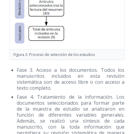
Figura 2: Proceso de selección de los estudios
Fase 3. Acceso a los documentos. Todos los
manuscritos incluidos en esta revisión
sistemática son de acceso libre o con acceso a
texto completo.
Fase 4. Tratamiento de la información. Los
documentos seleccionados para formar parte
de la muestra de estudio se analizaron en
función de diferentes variables generales.
Además, se realizó una síntesis de cada
manuscrito, con la toda información que
permitiera su revisión sistemática de manera