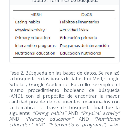
Tabla 2. Términos de búsqueda
Fase 2. Búsqueda en las bases de datos. Se realizó
la búsqueda en las bases de datos PubMed, Google
Scholary Google Académico. Para ello, se empleó el
mismo procedimiento booleano de búsqueda
(AND), con el propósito de encontrar la mayor
cantidad posible de documentos relacionados con
la temática. La frase de búsqueda final fue la
siguiente:
“Eating habits”
AND
“Physical activity”
AND
“Primary education”
AND
“Nutritional
education”
AND
“Interventions programs”
; salvo