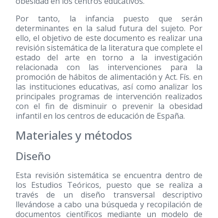
obesidad en los centros educativos.
Por tanto, la infancia puesto que serán
determinantes en la salud futura del sujeto. Por
ello, el objetivo de este documento es realizar una
revisión sistemática de la literatura que complete el
estado del arte en torno a la investigación
relacionada con las intervenciones para la
promoción de hábitos de alimentación y Act. Fís. en
las instituciones educativas, así como analizar los
principales programas de intervención realizados
con el fin de disminuir o prevenir la obesidad
infantil en los centros de educación de España.
Materiales y métodos
Diseño
Esta revisión sistemática se encuentra dentro de
los Estudios Teóricos, puesto que se realiza a
través de un diseño transversal descriptivo
llevándose a cabo una búsqueda y recopilación de
documentos científicos mediante un modelo de