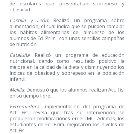
de escolares que presentaban sobrepeso y
obesidad.
Castilla y León
: Realizó un programa sobre
alimentación, el cual indica que se pueden cambiar
los hábitos alimentarios del almuerzo de los
alumnos de Ed. Prim., con unas sencillas campañas
de nutrición.
Cataluña
: Realizó un programa de educación
nutricional, dando como resultado positivo la
mejora en la calidad de la dieta y disminuyendo los
índices de obesidad y sobrepeso en la población
infantil.
Melilla
: Demostró que los alumnos realizan Act. Fís.
en su tiempo libre.
Extremadura
: Implementación del programa de
Act. Fís, revela que tras su intervención se
produjeron modificaciones en el IMC. Además, los
estudiantes de Ed. Prim. mejoraron los niveles de
Act. Fís.