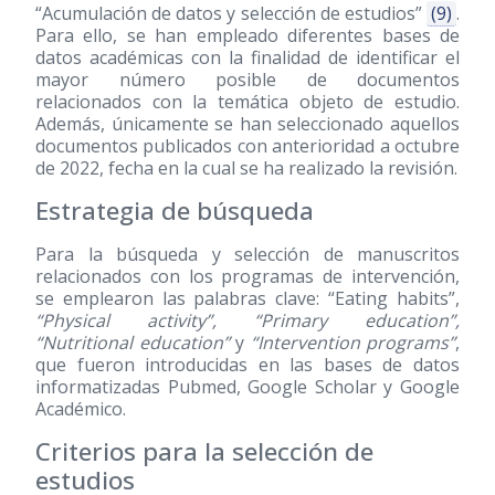
“Acumulación de datos y selección de estudios”
(9)
.
Para ello, se han empleado diferentes bases de
datos académicas con la finalidad de identificar el
mayor número posible de documentos
relacionados con la temática objeto de estudio.
Además, únicamente se han seleccionado aquellos
documentos publicados con anterioridad a octubre
de 2022, fecha en la cual se ha realizado la revisión.
Estrategia de búsqueda
Para la búsqueda y selección de manuscritos
relacionados con los programas de intervención,
se emplearon las palabras clave: “Eating habits”,
“Physical activity”, “Primary education”,
“Nutritional education”
y
“Intervention programs”
,
que fueron introducidas en las bases de datos
informatizadas Pubmed, Google Scholar y Google
Académico.
Criterios para la selección de
estudios