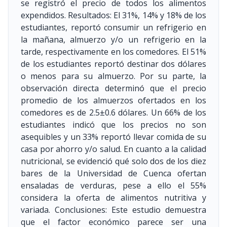
se registró el precio de todos los alimentos
expendidos. Resultados: El 31%, 14% y 18% de los
estudiantes, reportó consumir un refrigerio en
la mañana, almuerzo y/o un refrigerio en la
tarde, respectivamente en los comedores. El 51%
de los estudiantes reportó destinar dos dólares
o menos para su almuerzo. Por su parte, la
observación directa determinó que el precio
promedio de los almuerzos ofertados en los
comedores es de 2.5±0.6 dólares. Un 66% de los
estudiantes indicó que los precios no son
asequibles y un 33% reportó llevar comida de su
casa por ahorro y/o salud. En cuanto a la calidad
nutricional, se evidenció qué solo dos de los diez
bares de la Universidad de Cuenca ofertan
ensaladas de verduras, pese a ello el 55%
considera la oferta de alimentos nutritiva y
variada. Conclusiones: Este estudio demuestra
que el factor económico parece ser una