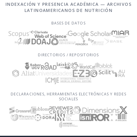
INDEXACIÓN Y PRESENCIA ACADÉMICA — ARCHIVOS
LATINOAMERICANOS DE NUTRICIÓN
BASES DE DATOS
DIRECTORIOS / REPOSITORIOS
DECLARACIONES, HERRAMIENTAS ELECTRÓNICAS Y REDES
SOCIALES