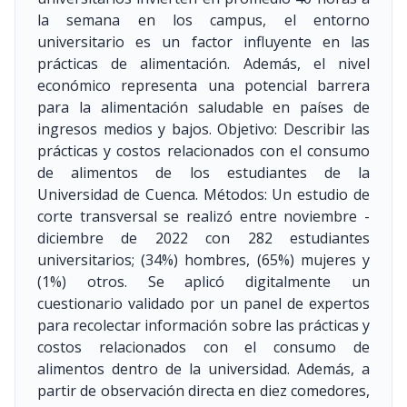
la semana en los campus, el entorno
universitario es un factor influyente en las
prácticas de alimentación. Además, el nivel
económico representa una potencial barrera
para la alimentación saludable en países de
ingresos medios y bajos. Objetivo: Describir las
prácticas y costos relacionados con el consumo
de alimentos de los estudiantes de la
Universidad de Cuenca. Métodos: Un estudio de
corte transversal se realizó entre noviembre -
diciembre de 2022 con 282 estudiantes
universitarios; (34%) hombres, (65%) mujeres y
(1%) otros. Se aplicó digitalmente un
cuestionario validado por un panel de expertos
para recolectar información sobre las prácticas y
costos relacionados con el consumo de
alimentos dentro de la universidad. Además, a
partir de observación directa en diez comedores,