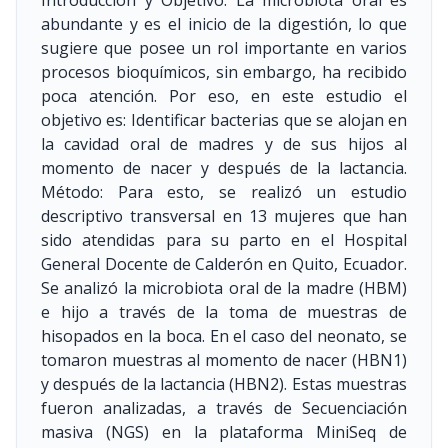
Introducción y Objetivo. La microbiota oral es
abundante y es el inicio de la digestión, lo que
sugiere que posee un rol importante en varios
procesos bioquímicos, sin embargo, ha recibido
poca atención. Por eso, en este estudio el
objetivo es: Identificar bacterias que se alojan en
la cavidad oral de madres y de sus hijos al
momento de nacer y después de la lactancia.
Método: Para esto, se realizó un estudio
descriptivo transversal en 13 mujeres que han
sido atendidas para su parto en el Hospital
General Docente de Calderón en Quito, Ecuador.
Se analizó la microbiota oral de la madre (HBM)
e hijo a través de la toma de muestras de
hisopados en la boca. En el caso del neonato, se
tomaron muestras al momento de nacer (HBN1)
y después de la lactancia (HBN2). Estas muestras
fueron analizadas, a través de Secuenciación
masiva (NGS) en la plataforma MiniSeq de