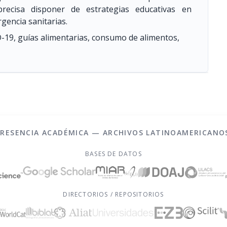
precisa disponer de estrategias educativas en
gencia sanitarias.
9, guías alimentarias, consumo de alimentos,
PRESENCIA ACADÉMICA — ARCHIVOS LATINOAMERICANO
BASES DE DATOS
DIRECTORIOS / REPOSITORIOS