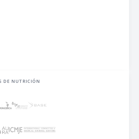
S DE NUTRICIÓN