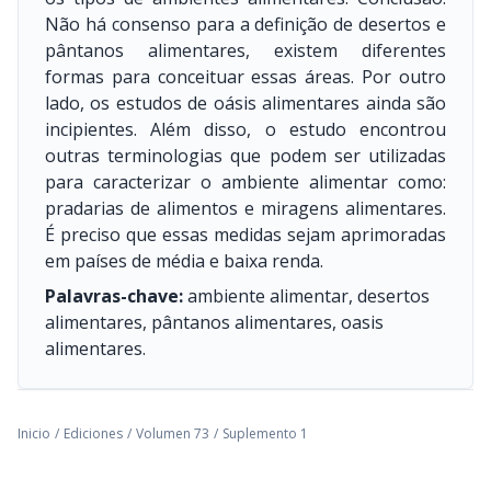
Não há consenso para a definição de desertos e
pântanos alimentares, existem diferentes
formas para conceituar essas áreas. Por outro
lado, os estudos de oásis alimentares ainda são
incipientes. Além disso, o estudo encontrou
outras terminologias que podem ser utilizadas
para caracterizar o ambiente alimentar como:
pradarias de alimentos e miragens alimentares.
É preciso que essas medidas sejam aprimoradas
em países de média e baixa renda.
Palavras-chave:
ambiente alimentar, desertos
alimentares, pântanos alimentares, oasis
alimentares.
Inicio
/
Ediciones
/
Volumen 73
/
Suplemento 1