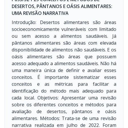
DESERTOS, PÂNTANOS E OÁSIS ALIMENTARES:
UMA REVISÃO NARRATIVA
Introdução: Desertos alimentares são áreas
socioeconomicamente vulneráveis com limitado
ou sem acesso a alimentos saudáveis. Já
pântanos alimentares são áreas com elevada
disponibilidade de alimentos não saudáveis. E os
oásis alimentares são áreas que possuem
acesso adequado a alimentos saudáveis. Não há
uma maneira única de definir e avaliar esses
conceitos. É importante sistematizar esses
conceitos e as métricas para facilitar a
identificação do método mais adequado para
cada local. Objetivos: Apresentar uma revisão
sobre os diferentes conceitos e métodos para
avaliação de desertos, pântanos e oásis
alimentares. Métodos: Trata-se de uma revisão
narrativa realizada em julho de 2022. Foram