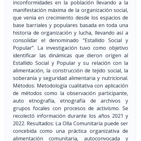
inconformidades en la población llevando a la
manifestación máxima de la organización social,
que venía en crecimiento desde los espacios de
base barriales y populares basada en toda una
historia de organización y lucha, llevando así a
consolidar el denominado “Estallido Social y
Popular”. La investigación tuvo como objetivo
identificar las dinámicas que dieron origen al
Estallido Social y Popular y su relación con la
alimentación, la construcción de tejido social, la
soberanía y seguridad alimentaria y nutricional.
Métodos: Metodología cualitativa con aplicación
de métodos como la observación participante,
auto etnografía, etnografía de archivos y
grupos focales con procesos de activismo. Se
recolectó información durante los años 2021 y
2022. Resultados: La Olla Comunitaria puede ser
concebida como una práctica organizativa de
alimentación comunitaria, autoconvocada y