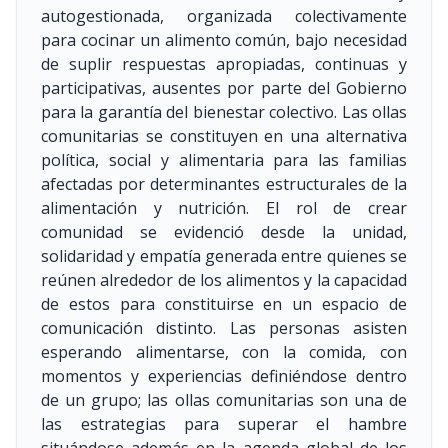
autogestionada, organizada colectivamente
para cocinar un alimento común, bajo necesidad
de suplir respuestas apropiadas, continuas y
participativas, ausentes por parte del Gobierno
para la garantía del bienestar colectivo. Las ollas
comunitarias se constituyen en una alternativa
política, social y alimentaria para las familias
afectadas por determinantes estructurales de la
alimentación y nutrición. El rol de crear
comunidad se evidenció desde la unidad,
solidaridad y empatía generada entre quienes se
reúnen alrededor de los alimentos y la capacidad
de estos para constituirse en un espacio de
comunicación distinto. Las personas asisten
esperando alimentarse, con la comida, con
momentos y experiencias definiéndose dentro
de un grupo; las ollas comunitarias son una de
las estrategias para superar el hambre