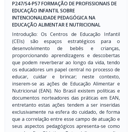
P247/S4-P57 FORMAÇÃO DE PROFISSIONAIS DE
EDUCAÇÃO INFANTIL SOBRE
INTENCIONALIDADE PEDAGÓGICA NA
EDUCAÇÃO ALIMENTAR E NUTRICIONAL
Introdução: Os Centros de Educação Infantil
(CEIs) são espaços estratégicos para o
desenvolvimento de bebês e crianças,
proporcionando aprendizagens e descobertas
que podem reverberar ao longo da vida, tendo
os educadores um papel central no processo de
educar, cuidar e brincar; neste contexto,
inserem-se as ações de Educação Alimentar e
Nutricional (EAN). No Brasil existem políticas e
documentos norteadores das práticas em EAN,
entretanto estas ações tendem a ser inseridas
exclusivamente na esfera do cuidado, de forma
que a correlação entre esse campo de atuação e
seus aspectos pedagógicos apresenta-se como