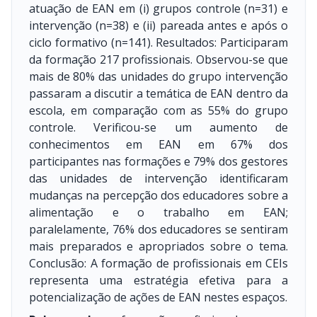
atuação de EAN em (i) grupos controle (n=31) e
intervenção (n=38) e (ii) pareada antes e após o
ciclo formativo (n=141). Resultados: Participaram
da formação 217 profissionais. Observou-se que
mais de 80% das unidades do grupo intervenção
passaram a discutir a temática de EAN dentro da
escola, em comparação com as 55% do grupo
controle. Verificou-se um aumento de
conhecimentos em EAN em 67% dos
participantes nas formações e 79% dos gestores
das unidades de intervenção identificaram
mudanças na percepção dos educadores sobre a
alimentação e o trabalho em EAN;
paralelamente, 76% dos educadores se sentiram
mais preparados e apropriados sobre o tema.
Conclusão: A formação de profissionais em CEIs
representa uma estratégia efetiva para a
potencialização de ações de EAN nestes espaços.