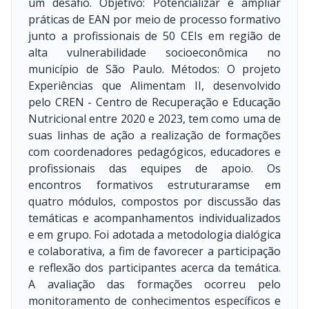
um desafio. Objetivo: Potencializar e ampliar
práticas de EAN por meio de processo formativo
junto a profissionais de 50 CEIs em região de
alta vulnerabilidade socioeconômica no
município de São Paulo. Métodos: O projeto
Experiências que Alimentam II, desenvolvido
pelo CREN - Centro de Recuperação e Educação
Nutricional entre 2020 e 2023, tem como uma de
suas linhas de ação a realização de formações
com coordenadores pedagógicos, educadores e
profissionais das equipes de apoio. Os
encontros formativos estruturaramse em
quatro módulos, compostos por discussão das
temáticas e acompanhamentos individualizados
e em grupo. Foi adotada a metodologia dialógica
e colaborativa, a fim de favorecer a participação
e reflexão dos participantes acerca da temática.
A avaliação das formações ocorreu pelo
monitoramento de conhecimentos específicos e