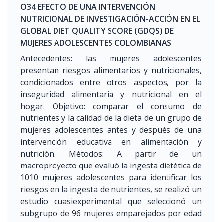
O34 EFECTO DE UNA INTERVENCIÓN
NUTRICIONAL DE INVESTIGACIÓN-ACCIÓN EN EL
GLOBAL DIET QUALITY SCORE (GDQS) DE
MUJERES ADOLESCENTES COLOMBIANAS
Antecedentes: las mujeres adolescentes
presentan riesgos alimentarios y nutricionales,
condicionados entre otros aspectos, por la
inseguridad alimentaria y nutricional en el
hogar. Objetivo: comparar el consumo de
nutrientes y la calidad de la dieta de un grupo de
mujeres adolescentes antes y después de una
intervención educativa en alimentación y
nutrición. Métodos: A partir de un
macroproyecto que evaluó la ingesta dietética de
1010 mujeres adolescentes para identificar los
riesgos en la ingesta de nutrientes, se realizó un
estudio cuasiexperimental que seleccionó un
subgrupo de 96 mujeres emparejados por edad