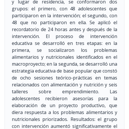
y lugar de residencia, se conformaron dos
grupos: el primero, con 48 adolescentes que
participaron en la intervención; el segundo, con
48 que no participaron en ella. Se aplicó el
recordatorio de 24 horas antes y después de la
intervención. El proceso de intervención
educativa se desarrolló en tres etapas: en la
primera, se socializaron los problemas
alimentarios y nutricionales identificados en el
macroproyecto; en la segunda, se desarrolló una
estrategia educativa de base popular que constó
de ocho sesiones teórico-prácticas en temas
relacionados con alimentación y nutrición y seis
talleres sobre emprendimiento. Las
adolescentes recibieron asesorías para la
elaboración de un proyecto productivo, que
diera respuesta a los problemas alimentarios y
nutricionales priorizados. Resultados: el grupo
con intervención aumentó significativamente el