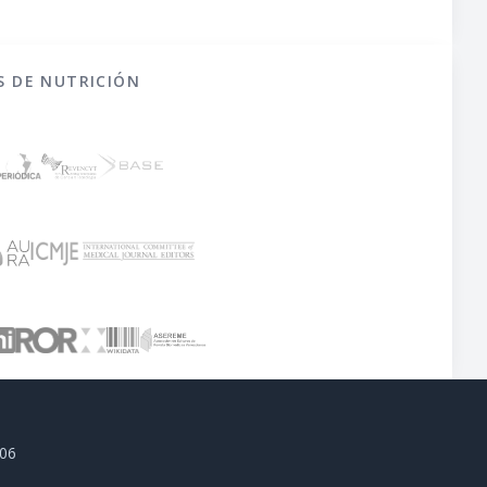
S DE NUTRICIÓN
806