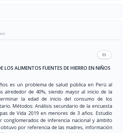
ias)
ES
DE LOS ALIMENTOS FUENTES DE HIERRO EN NIÑOS
ños es un problema de salud pública en Perú al
s alrededor de 40%, siendo mayor al inicio de la
eterminar la edad de inicio del consumo de los
ario. Métodos: Análisis secundario de la encuesta
tapas de Vida 2019 en menores de 3 años. Estudio
or conglomerados de inferencia nacional y ámbito
e obtuvo por referencia de las madres, información