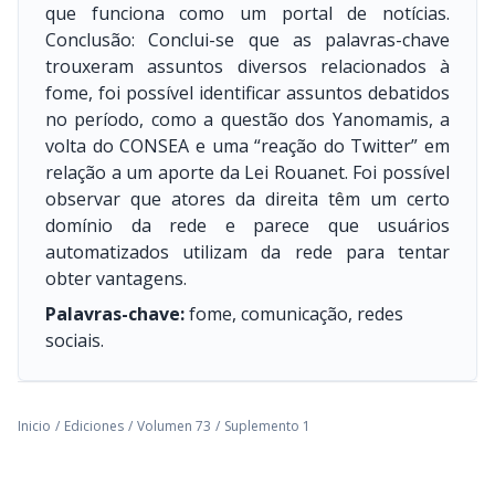
que funciona como um portal de notícias.
Conclusão: Conclui-se que as palavras-chave
trouxeram assuntos diversos relacionados à
fome, foi possível identificar assuntos debatidos
no período, como a questão dos Yanomamis, a
volta do CONSEA e uma “reação do Twitter” em
relação a um aporte da Lei Rouanet. Foi possível
observar que atores da direita têm um certo
domínio da rede e parece que usuários
automatizados utilizam da rede para tentar
obter vantagens.
Palavras-chave:
fome, comunicação, redes
sociais.
Inicio
/
Ediciones
/
Volumen 73
/
Suplemento 1