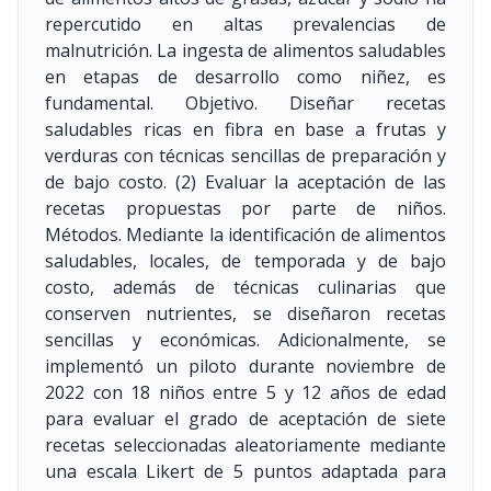
repercutido en altas prevalencias de
malnutrición. La ingesta de alimentos saludables
en etapas de desarrollo como niñez, es
fundamental. Objetivo. Diseñar recetas
saludables ricas en fibra en base a frutas y
verduras con técnicas sencillas de preparación y
de bajo costo. (2) Evaluar la aceptación de las
recetas propuestas por parte de niños.
Métodos. Mediante la identificación de alimentos
saludables, locales, de temporada y de bajo
costo, además de técnicas culinarias que
conserven nutrientes, se diseñaron recetas
sencillas y económicas. Adicionalmente, se
implementó un piloto durante noviembre de
2022 con 18 niños entre 5 y 12 años de edad
para evaluar el grado de aceptación de siete
recetas seleccionadas aleatoriamente mediante
una escala Likert de 5 puntos adaptada para