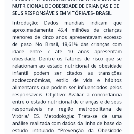
NUTRICIONAL DE OBESIDADE DE CRIANÇAS E DE
SEUS RESPONSÁVEIS EM VITÓRIA/ES- BRASIL
Introdução: Dados mundiais indicam que
aproximadamente 45,4 milhões de crianças
menores de cinco anos apresentavam excesso
de peso. No Brasil, 18,61% das crianças com
idade entre 7 até 10 anos apresentam
obesidade. Dentre os fatores de risco que se
relacionam ao estado nutricional de obesidade
infantil podem ser citados as transições
socioeconômicas, estilo de vida e hábitos
alimentares que podem ser influenciados pelos
responsáveis. Objetivo: Avaliar a concordância
entre o estado nutricional de crianças e de seus
responsáveis na região metropolitana de
Vitória/ ES. Metodologia: Trata-se de uma
análise realizada com dados da linha de base do
estudo intitulado “Prevenção da Obesidade