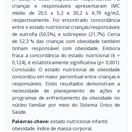
crianças e responsáveis apresentaram IMC
médio de 20,5 ± 5,3 e 30,2 ± 6,79 kg/m2,
respectivamente. Foi encontrado concordância
entre o estado nutricional crianças/responsáveis
de eutrofia (50,5%), e sobrepeso (21,7%). Cerca
de 52,3 % das crianças com obesidade também
tinham responsável com obesidade. Embora
fraca a concordância do estado nutricional (k =
0,124), é estatisticamente significativa (p< 0,001).
Conclusão: O estado nutricional de obesidade
concordou em maior percentual entre crianças e
responsáveis. Estes resultados demonstram a
necessidade de planejamento de ações e
programas de enfrentamento da obesidade no
núcleo familiar por meio do Sistema Único de
Saúde.
Palavras-chave:
estado nutricional infantil.
obesidade. índice de massa corporal.