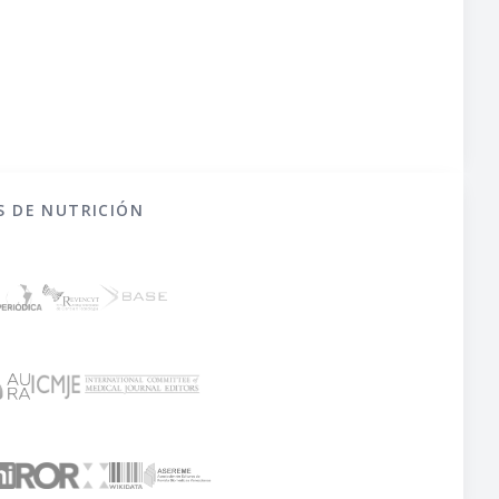
S DE NUTRICIÓN