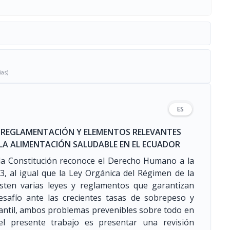
ias)
ES
, REGLAMENTACIÓN Y ELEMENTOS RELEVANTES
A ALIMENTACIÓN SALUDABLE EN EL ECUADOR
, la Constitución reconoce el Derecho Humano a la
3, al igual que la Ley Orgánica del Régimen de la
isten varias leyes y reglamentos que garantizan
safío ante las crecientes tasas de sobrepeso y
nfantil, ambos problemas prevenibles sobre todo en
del presente trabajo es presentar una revisión