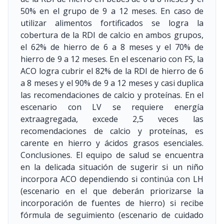
50% en el grupo de 9 a 12 meses. En caso de
utilizar alimentos fortificados se logra la
cobertura de la RDI de calcio en ambos grupos,
el 62% de hierro de 6 a 8 meses y el 70% de
hierro de 9 a 12 meses. En el escenario con FS, la
ACO logra cubrir el 82% de la RDI de hierro de 6
a 8 meses y el 90% de 9 a 12 meses y casi duplica
las recomendaciones de calcio y proteínas. En el
escenario con LV se requiere energía
extraagregada, excede 2,5 veces las
recomendaciones de calcio y proteínas, es
carente en hierro y ácidos grasos esenciales.
Conclusiones. El equipo de salud se encuentra
en la delicada situación de sugerir si un niño
incorpora ACO dependiendo si continúa con LH
(escenario en el que deberán priorizarse la
incorporación de fuentes de hierro) si recibe
fórmula de seguimiento (escenario de cuidado