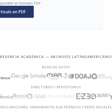
disponible en formato PDF
rtículo en PDF
PRESENCIA ACADÉMICA — ARCHIVOS LATINOAMERICANO
BASES DE DATOS
DIRECTORIOS / REPOSITORIOS
DECLARACIONES, HERRAMIENTAS ELECTRÓNICAS Y REDES SOCIALES