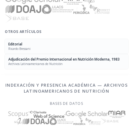
OTROS ARTÍCULOS
Editorial
Ricardo Bressani
Adjudicación del Premio Internacional en Nutrición Moderna, 1983
Archivos Latinoamericanos de Nutrición
INDEXACIÓN Y PRESENCIA ACADÉMICA — ARCHIVOS
LATINOAMERICANOS DE NUTRICIÓN
BASES DE DATOS