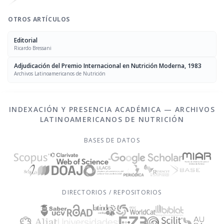
OTROS ARTÍCULOS
Editorial
Ricardo Bressani
Adjudicación del Premio Internacional en Nutrición Moderna, 1983
Archivos Latinoamericanos de Nutrición
INDEXACIÓN Y PRESENCIA ACADÉMICA — ARCHIVOS
LATINOAMERICANOS DE NUTRICIÓN
BASES DE DATOS
DIRECTORIOS / REPOSITORIOS