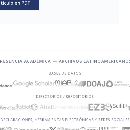
rtículo en PDF
PRESENCIA ACADÉMICA — ARCHIVOS LATINOAMERICANO
BASES DE DATOS
DIRECTORIOS / REPOSITORIOS
DECLARACIONES, HERRAMIENTAS ELECTRÓNICAS Y REDES SOCIALES