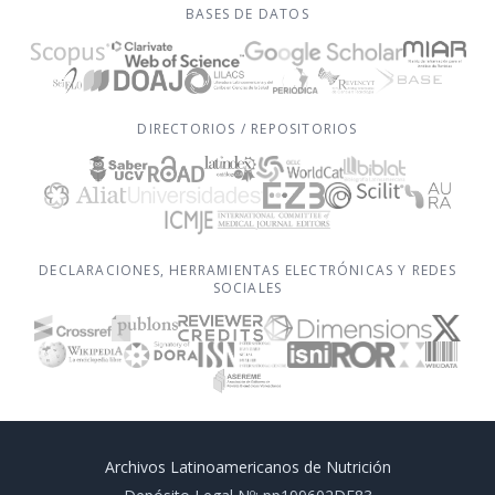
BASES DE DATOS
DIRECTORIOS / REPOSITORIOS
DECLARACIONES, HERRAMIENTAS ELECTRÓNICAS Y REDES
SOCIALES
Archivos Latinoamericanos de Nutrición