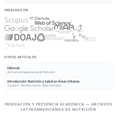
INDEXADO EN
OTROS ARTÍCULOS
Editorial
Archivos Latinoamericanos de Nutrición
Introducción: Nutrición y Salud en Áreas Urbanas
Claudia P. Sánchez-Castillo, Boris Graizbord
INDEXACIÓN Y PRESENCIA ACADÉMICA — ARCHIVOS
LATINOAMERICANOS DE NUTRICIÓN