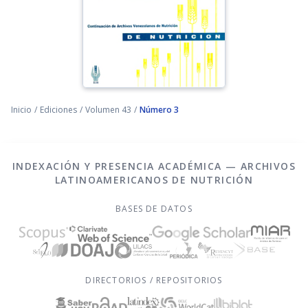
Inicio
/
Ediciones
/
Volumen 43
/
Número 3
INDEXACIÓN Y PRESENCIA ACADÉMICA — ARCHIVOS
LATINOAMERICANOS DE NUTRICIÓN
BASES DE DATOS
DIRECTORIOS / REPOSITORIOS